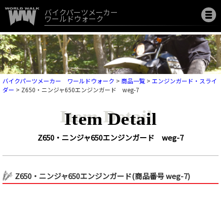
バイクパーツメーカー
ワールドウォーク
バイクパーツメーカー ワールドウォーク
>
商品一覧
>
エンジンガード・スライ
ダー
>
Z650・ニンジャ650エンジンガード weg-7
Item Detail
Z650・ニンジャ650エンジンガード weg-7
Z650・ニンジャ650エンジンガード(商品番号 weg-7)