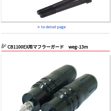
to detail page
CB1100EX用マフラーガード weg-13m