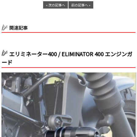
« 次の記事へ
前の記事へ »
関連記事
エリミネーター400 / ELIMINATOR 400 エンジンガ
ード