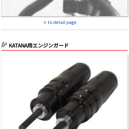
to detail page
KATANA用エンジンガード