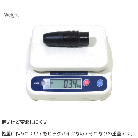
軽いけど変形しにくい
軽量に作られていてもビッグバイクなのでそれなりの重量です。