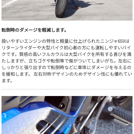
転倒時のダメージを軽減します。
扱いやすいエンジンの特性と軽量に仕上げられたニンジャ650は
リターンライダーや大型バイク初心者の方にも運転しやすいバイ
クです。質感の高いフルカウルは大型バイクを所有する喜びを満
たしますが、立ちゴケや転倒等で傷がついてしまいがち。左右に
しっかりと張り出すので転倒時などに車体にダメージを与えるの
を緩和します。 左右対称デザインのためデザイン性にも優れてい
ます。