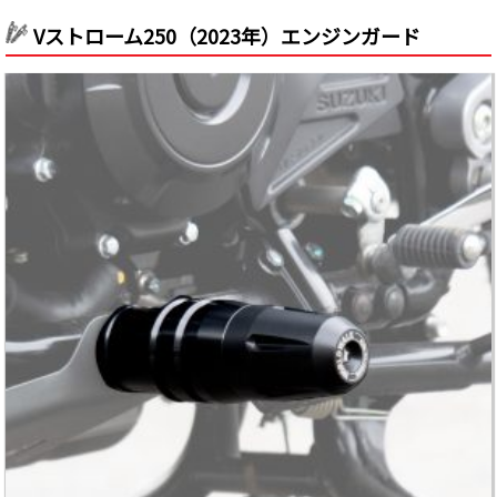
Vストローム250（2023年）エンジンガード