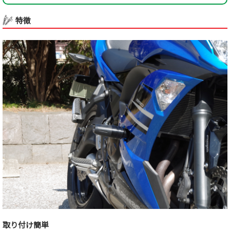
特徴
取り付け簡単