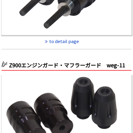
to detail page
Z900エンジンガード・マフラーガード weg-11