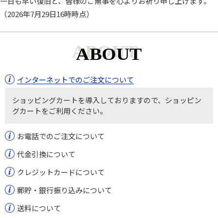
一日も早い復旧と、皆様のご無事を心よりお祈り申し上げます。
（2026年7月29日16時時点）
ABOUT
インターネットでのご注文について
ショッピングカートを導入しておりますので、ショッピン
グカートをご利用ください。
お電話でのご注文について
代金引換について
クレジットカードについて
郵貯・銀行振り込みについて
送料について