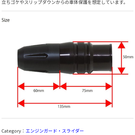
立ちゴケやスリップダウンからの車体保護を想定しています。
Category：
エンジンガード・スライダー