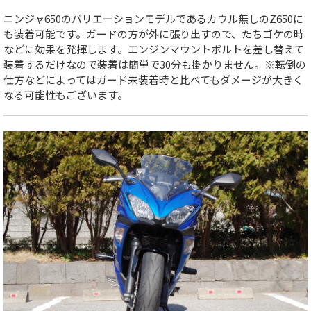
ニンジャ650のバリエーションモデルであるカウル無しのZ650に
も装着可能です。ガードの方が外に張り出すので、たちゴケの時
などに効果を発揮します。エンジンマウントボルトを差し替えて
装着するだけなので装着は簡単で30分も掛かりません。※転倒の
仕方などによってはガード未装着時と比べてもダメージが大きく
なる可能性もございます。