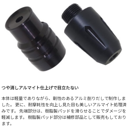
つや消しアルマイト仕上げで目立たない
本体は軽量でありながら、剛性のあるアルミ削りだしで制作しま
した。 更に、耐摩耗性を向上し見た目も美しいアルマイト処理済
みです。 先端部分は、樹脂製パッドを滑らせることでダメージを
軽減します。 樹脂製パッド部分は補修部品として販売もしており
ます。