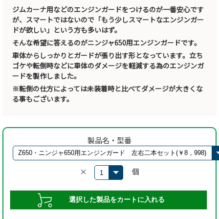
ジムカーナ用などのエンジンガードをつけるのが一番安心です
が、スマートではないので「もう少しスマートなエンジンガー
ドが欲しい」という方も多いはず。
そんな希望に答えるのがニンジャ650用エンジンガードです。
車体からしっかりとガードが張り出す形となっています。立ち
ゴケや転倒時などに車体のダメージを軽減する為のエンジンガ
ードを製作しました。
※転倒の仕方によっては未装着時と比べてダメージが大きくな
る事もございます。
製品名・型番
×
個