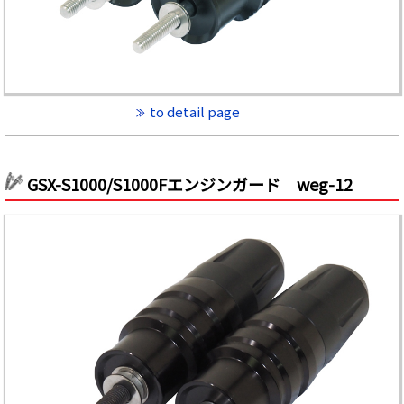
to detail page
GSX-S1000/S1000Fエンジンガード weg-12