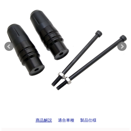
商品解説
適合車種
製品仕様