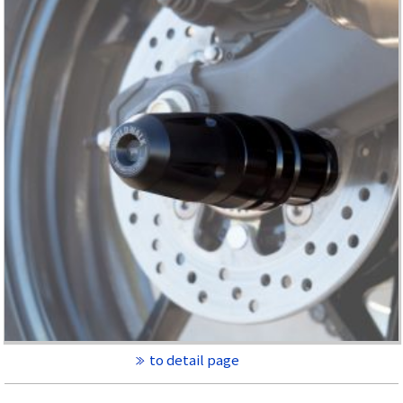
to detail page