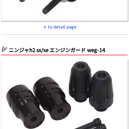
to detail page
ニンジャh2 sx/se エンジンガード weg-14