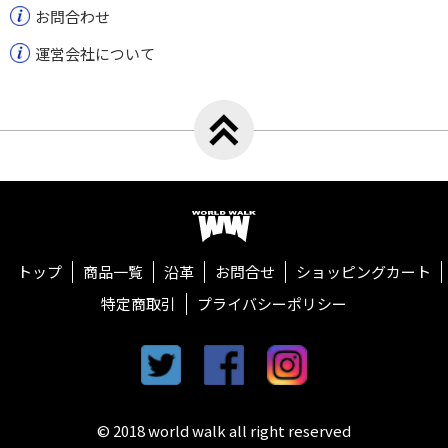
お問合わせ
運営会社について
トップへ戻る
ワールドウォーク
トップ
商品一覧
沿革
お問合せ
ショッピングカート
特定商取引
プライバシーポリシー
twitter
facebook
instagram
© 2018 world walk all right reserved