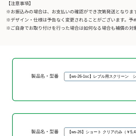
【注意事項】
※お振込みの場合は、お支払いの確認ができ次第発送となりま
※デザイン・仕様は予告なく変更されることがございます。予
※ご自身でお取り付けを行った場合は如何なる場合も補償の対
製品名・型番
製品名・型番