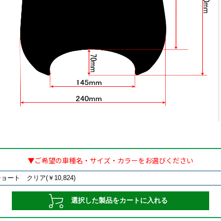
▼ご希望の車種名・サイズ・カラーをお選びください