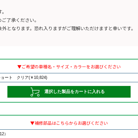
す。
めご了承ください。
象外となります。恐れ入りますがご理解いただけますと幸いです。
▼ご希望の車種名・サイズ・カラーをお選びください
▼補修部品はこちらからお選びください