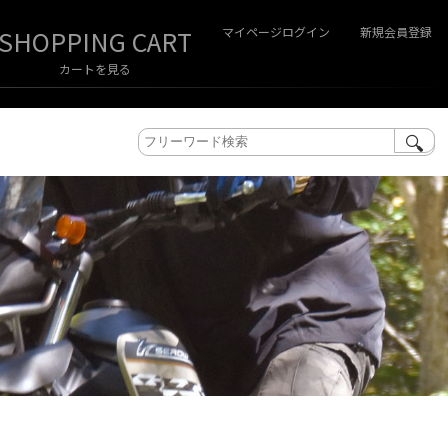
マイページログイン
新規会員登録
カートを見る