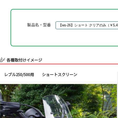
製品名・型番
各種取付けイメージ
レブル250/500用 ショートスクリーン