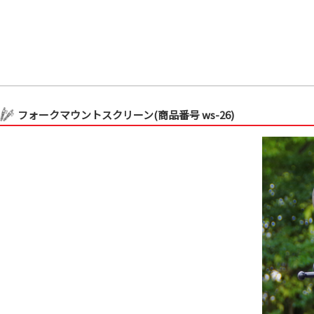
フォークマウントスクリーン(商品番号 ws-26)