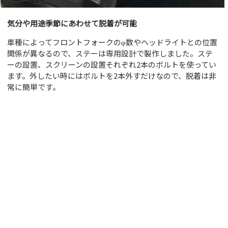
気分や用途季節にあわせて脱着が可能
車種によってフロントフォークのφ数やヘッドライトとの位置
関係が異なるので、ステーは専用設計で製作しました。ステ
ーの設置、スクリーンの設置それぞれ2本のボルトを使ってい
ます。外したい時にはボルトを2本外すだけなので、脱着は非
常に簡単です。