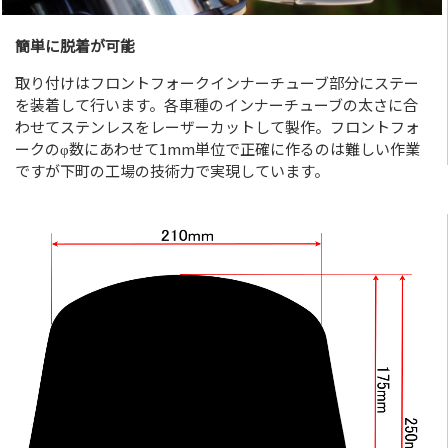
簡単に脱着が可能
取り付けはフロントフォークインナーチューブ部分にステー
を装着して行います。各車種のインナーチューブの太さに合
わせてステンレスをレーザーカットして製作。フロントフォ
ークのφ数にあわせて1mm単位で正確に作るのは難しい作業
ですが下町の工場の技術力で実現しています。