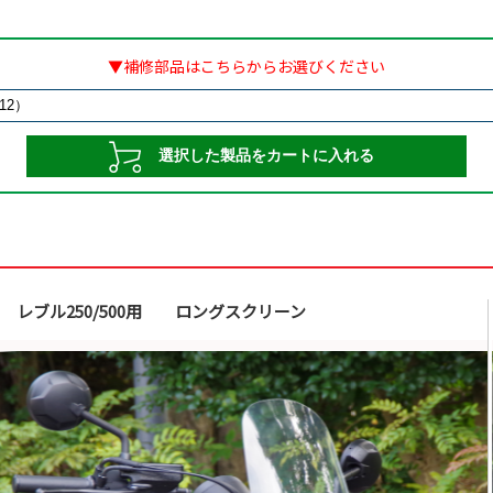
▼補修部品はこちらからお選びください
レブル250/500用 ロングスクリーン