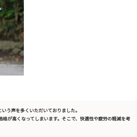
という声を多くいただいておりました。
価格が高くなってしまいます。そこで、快適性や疲労の軽減を考