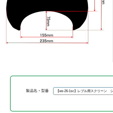
製品名・型番