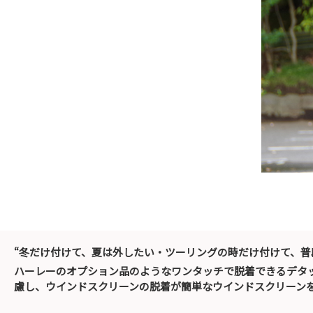
“冬だけ付けて、夏は外したい・ツーリングの時だけ付けて、
ハーレーのオプション品のようなワンタッチで脱着できるデタ
慮し、ウインドスクリーンの脱着が簡単なウインドスクリーン