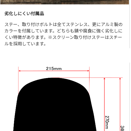
劣化しにくい付属品
ステー、取り付けボルトは全てステンレス、更にアルミ製の
カラーを付属しています。どちらも錆や腐食に強く劣化しに
くい特徴があります。※スクリーン取り付けステーはスチー
ルを採用しています。