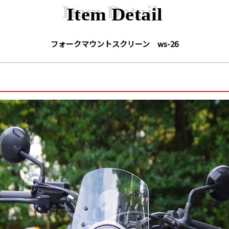
Item Detail
フォークマウントスクリーン ws-26