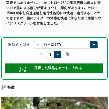
可能ではありません。しかしセロー250の乗車姿勢は直立に近
いので風による疲労が溜まりやすい傾向があります。セロー
250は街中も高速道路も走行性能的には快適に走行することが
できますが、更にライダーの体感を快適にするために専用のウ
インドスクリーンを作製しました。
製品名・型番
×
個
特徴