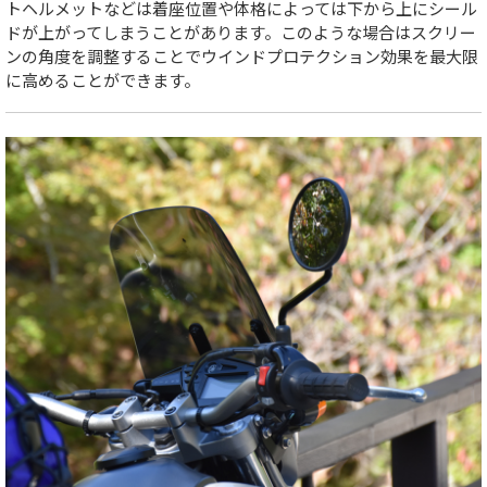
トヘルメットなどは着座位置や体格によっては下から上にシール
ドが上がってしまうことがあります。このような場合はスクリー
ンの角度を調整することでウインドプロテクション効果を最大限
に高めることができます。