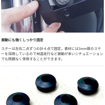
振動にも強くしっかり固定
ステーは左右二点ずつの計４点で固定。素材には3mm厚のステ
ーを採用しているので林道走行など振動が多いシチュエーション
でも問題なく使用することができます。