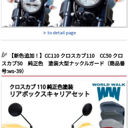
to detail page
【新色追加！】CC110 クロスカブ110 CC50 クロ
スカブ50 純正色 塗装大型ナックルガード（商品番
号:ws-39）