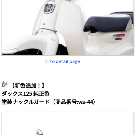
to detail page
【新色追加！】
ダックス125 純正色
塗装ナックルガード（商品番号:ws-44）