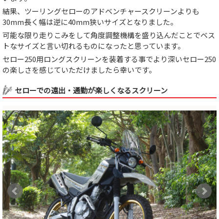
結果、ツーリングセローのアドベンチャースクリーンよりも
30mm長く幅は逆に40mm狭いサイズとなりました。
可能な限り走りこみをして角度調整機構を盛り込んだことでベス
トなサイズと言い切れるものになったと思っています。
セロー250用ロングスクリーンを装着する事でより深いセロー250
の楽しさを感じていただけましたら幸いです。
セローでの遠出・通勤が楽しくなるスクリーン