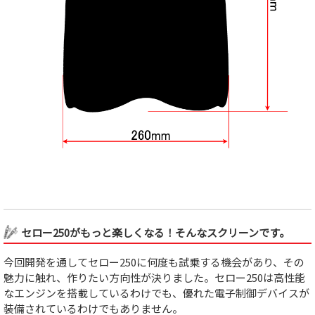
セロー250がもっと楽しくなる！そんなスクリーンです。
今回開発を通してセロー250に何度も試乗する機会があり、その
魅力に触れ、作りたい方向性が決りました。セロー250は高性能
なエンジンを搭載しているわけでも、優れた電子制御デバイスが
装備されているわけでもありません。