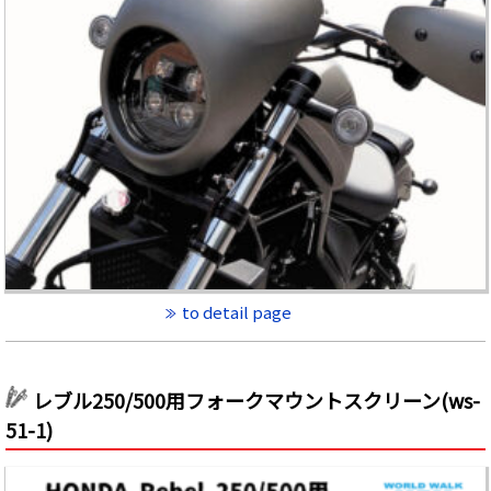
to detail page
レブル250/500用フォークマウントスクリーン(ws-
51-1)