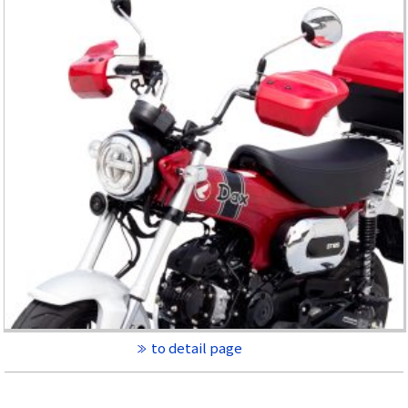
to detail page