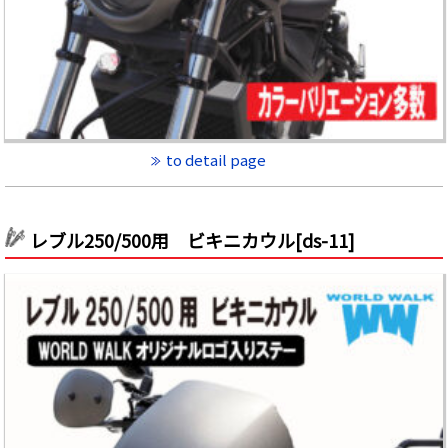
to detail page
レブル250/500用 ビキニカウル[ds-11]