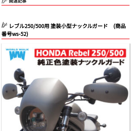
関連記事
レブル250/500用 塗装小型ナックルガード (商品
番号ws-52)