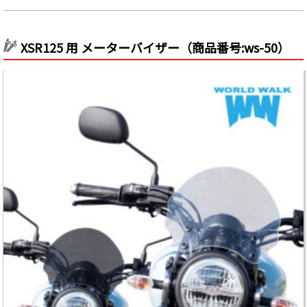
XSR125 用 メーターバイザー（商品番号:ws-50）