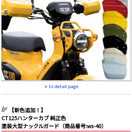
to detail page
【新色追加！】
CT125ハンターカブ 純正色
塗装大型ナックルガード（商品番号:ws-40）