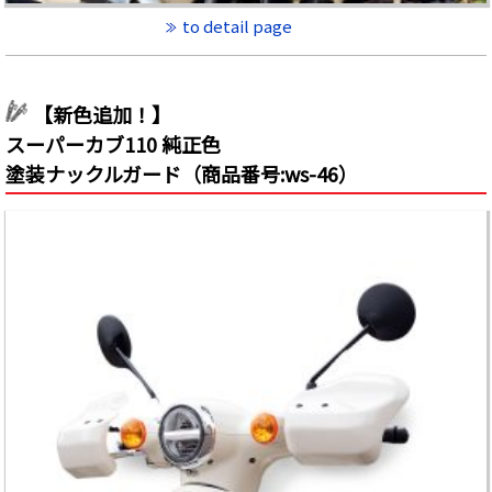
to detail page
【新色追加！】
スーパーカブ110 純正色
塗装ナックルガード（商品番号:ws-46）