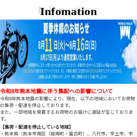
Infomation
令和8年熊本地震に伴う集配への影響について
令和8年熊本地震の影響により、現在、以下の地域においてお荷物
の集荷・配達を停止しております。
また、一部地域を発着するお荷物のお届けに遅延が生じておりま
す。
【集荷・配達を停止している地域】
・熊本県（熊本市南区〔城南町・富合町〕、八代市、宇土市、宇