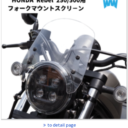
to detail page