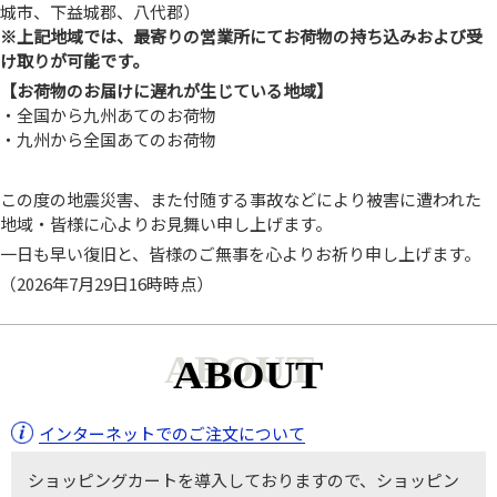
城市、下益城郡、八代郡）
※上記地域では、最寄りの営業所にてお荷物の持ち込みおよび受
け取りが可能です。
【お荷物のお届けに遅れが生じている地域】
・全国から九州あてのお荷物
・九州から全国あてのお荷物
この度の地震災害、また付随する事故などにより被害に遭われた
地域・皆様に心よりお見舞い申し上げます。
一日も早い復旧と、皆様のご無事を心よりお祈り申し上げます。
（2026年7月29日16時時点）
ABOUT
インターネットでのご注文について
ショッピングカートを導入しておりますので、ショッピン