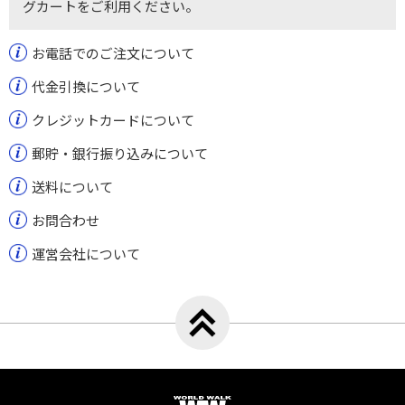
グカートをご利用ください。
お電話でのご注文について
代金引換について
クレジットカードについて
郵貯・銀行振り込みについて
送料について
お問合わせ
運営会社について
トップへ戻る