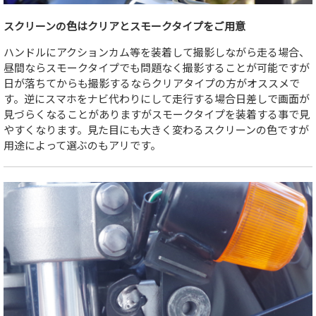
スクリーンの色はクリアとスモークタイプをご用意
ハンドルにアクションカム等を装着して撮影しながら走る場合、
昼間ならスモークタイプでも問題なく撮影することが可能ですが
日が落ちてからも撮影するならクリアタイプの方がオススメで
す。逆にスマホをナビ代わりにして走行する場合日差しで画面が
見づらくなることがありますがスモークタイプを装着する事で見
やすくなります。見た目にも大きく変わるスクリーンの色ですが
用途によって選ぶのもアリです。