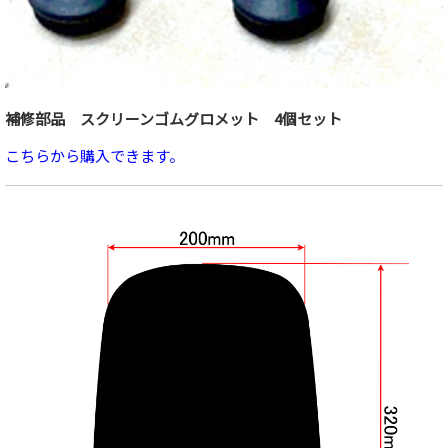
補修部品 スクリーンゴムグロメット 4個セット
こちらから購入できます。