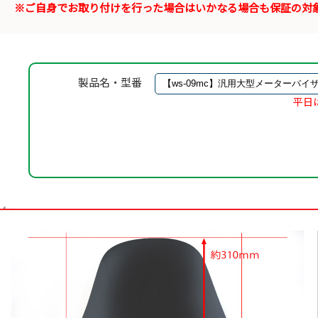
※ご自身でお取り付けを行った場合はいかなる場合も保証の対
製品名・型番
平日