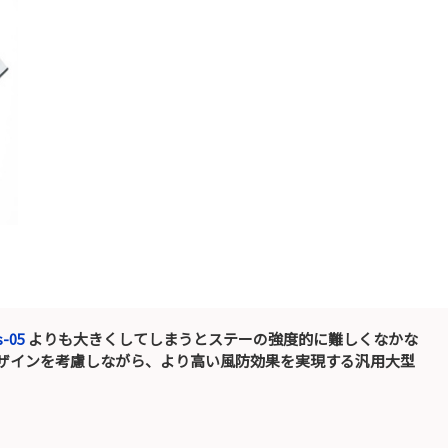
s-05
よりも大きくしてしまうとステーの強度的に難しくなかな
ザインを考慮しながら、より高い風防効果を実現する汎用大型