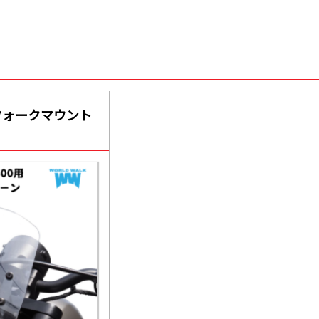
用フォークマウント