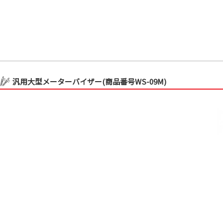
汎用大型メーターバイザー(商品番号WS-09M)