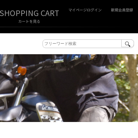
マイページログイン
新規会員登録
カートを見る