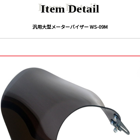
Item Detail
汎用大型メーターバイザー WS-09M