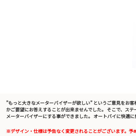
”もっと大きなメーターバイザーが欲しい” というご意見をお
かご要望にお答えすることが出来ませんでした。 そこで、ス
メーターバイザーにする事ができました。 オートバイに快適に
※デザイン・仕様は予告なく変更されることがございます。予