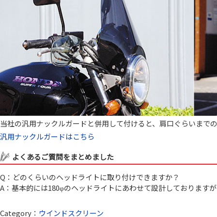
当社の汎用ナックルガードと併用して付けると、肩口ぐらいまでの
汎用ナックルガードはこちら
よくあるご質問をまとめました
Q：どのくらいのヘッドライトに取り付けできますか？
A：基本的には180φのヘッドライトにあわせて設計しておりますが
Category：
ウインドスクリーン