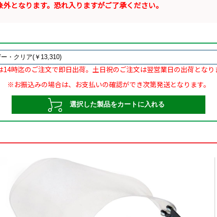
象外となります。恐れ入りますがご了承ください。
は14時迄のご注文で即日出荷。土日祝のご注文は翌営業日の出荷となり
※お振込みの場合は、お支払いの確認ができ次第発送となります。