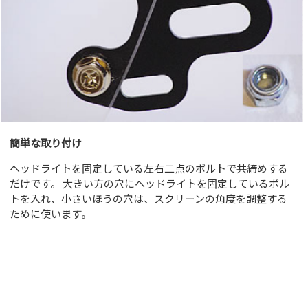
簡単な取り付け
ヘッドライトを固定している左右二点のボルトで共締めする
だけです。 大きい方の穴にヘッドライトを固定しているボル
トを入れ、小さいほうの穴は、スクリーンの角度を調整する
ために使います。