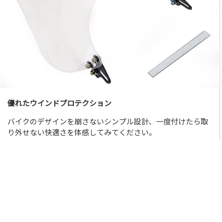
優れたウインドプロテクション
バイクのデザインを崩さないシンプル設計、一度付けたら取
り外せない快適さを体感してみてください。