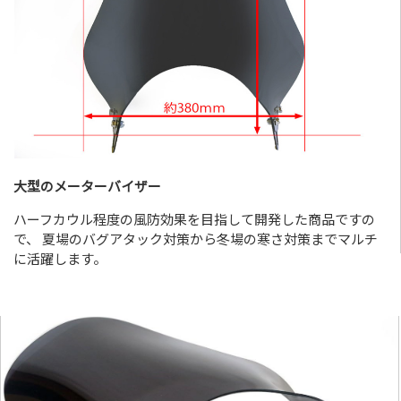
大型のメーターバイザー
ハーフカウル程度の風防効果を目指して開発した商品ですの
で、 夏場のバグアタック対策から冬場の寒さ対策までマルチ
に活躍します。