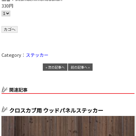
330円
Category：
ステッカー
« 次の記事へ
前の記事へ »
関連記事
クロスカブ用 ウッドパネルステッカー