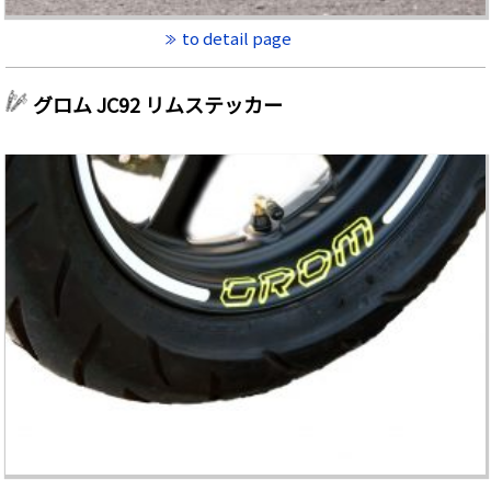
to detail page
グロム JC92 リムステッカー