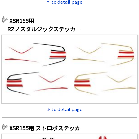
to detail page
XSR155用
RZノスタルジックステッカー
to detail page
XSR155用 ストロボステッカー