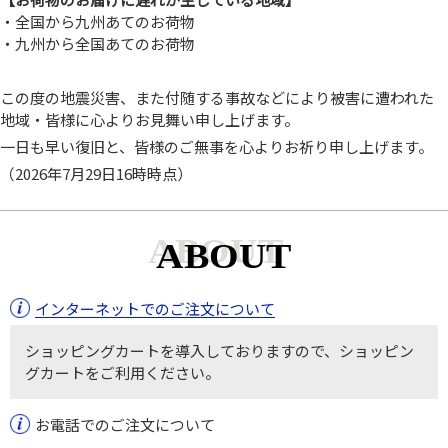
・全国から九州あてのお荷物
・九州から全国あてのお荷物
この度の地震災害、また付随する事故などにより被害に遭われた
地域・皆様に心よりお見舞い申し上げます。
一日も早い復旧と、皆様のご無事を心よりお祈り申し上げます。
（2026年7月29日16時時点）
ABOUT
インターネットでのご注文について
ショッピングカートを導入しておりますので、ショッピン
グカートをご利用ください。
お電話でのご注文について