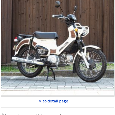
to detail page