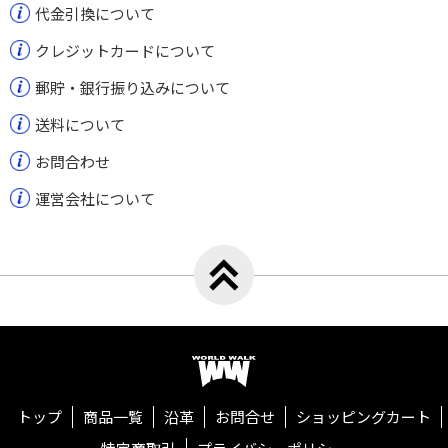
代金引換について
クレジットカードについて
郵貯・銀行振り込みについて
送料について
お問合わせ
運営会社について
トップへ戻る
ワールドウォーク
トップ
商品一覧
沿革
お問合せ
ショッピングカート