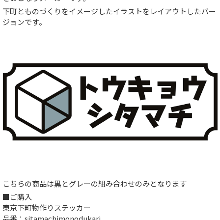
下町とものづくりをイメージしたイラストをレイアウトしたバー
ジョンです。
こちらの商品は黒とグレーの組み合わせのみとなります
■ご購入
東京下町物作りステッカー
品番：sitamachimonodukari