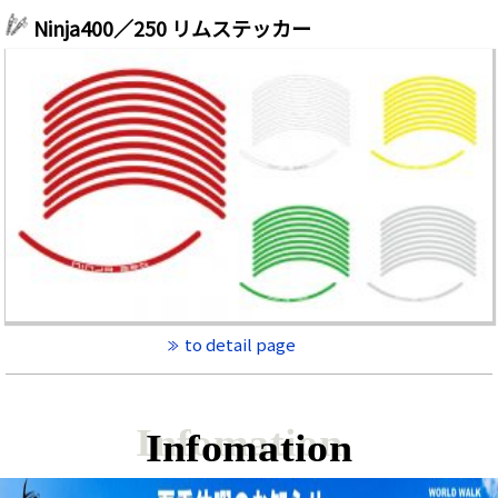
Ninja400／250 リムステッカー
to detail page
Infomation