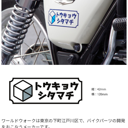
ワールドウォークは東京の下町江戸川区で、バイクパーツの開発
をおこなうメーカーです。