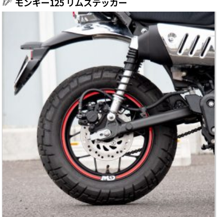
モンキー125 リムステッカー