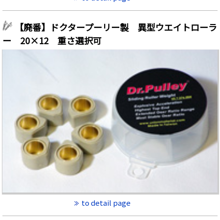
【廃番】ドクタープーリー製 異型ウエイトローラ
ー 20×12 重さ選択可
to detail page