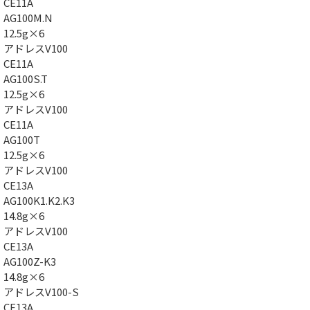
CE11A
AG100M.N
12.5g×6
アドレスV100
CE11A
AG100S.T
12.5g×6
アドレスV100
CE11A
AG100T
12.5g×6
アドレスV100
CE13A
AG100K1.K2.K3
14.8g×6
アドレスV100
CE13A
AG100Z-K3
14.8g×6
アドレスV100-S
CE13A