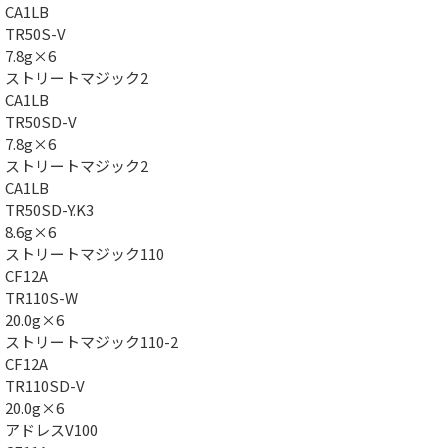
CA1LB
TR50S-V
7.8g×6
ストリートマジック2
CA1LB
TR50SD-V
7.8g×6
ストリートマジック2
CA1LB
TR50SD-Y.K3
8.6g×6
ストリートマジック110
CF12A
TR110S-W
20.0g×6
ストリートマジック110-2
CF12A
TR110SD-V
20.0g×6
アドレスV100