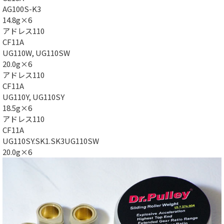
AG100S-K3
14.8g×6
アドレス110
CF11A
UG110W, UG110SW
20.0g×6
アドレス110
CF11A
UG110Y, UG110SY
18.5g×6
アドレス110
CF11A
UG110SY.SK1.SK3UG110SW
20.0g×6