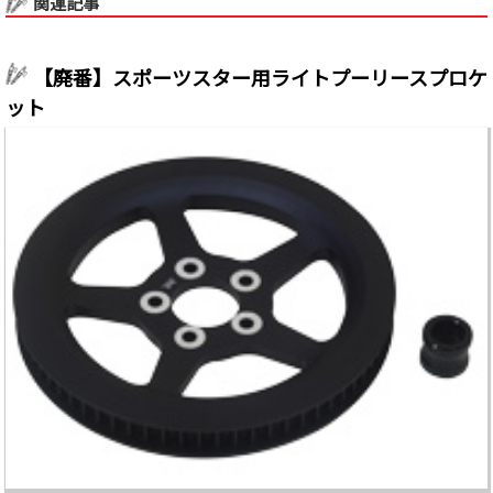
関連記事
【廃番】スポーツスター用ライトプーリースプロケ
ット