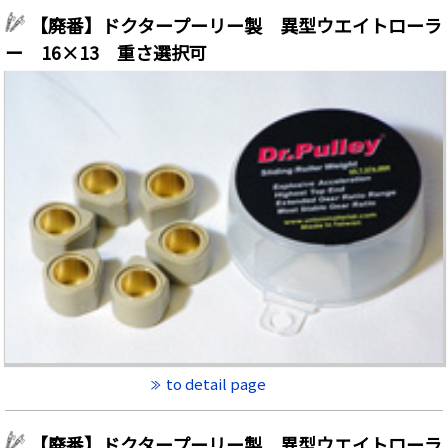
【廃番】ドクタープーリー製 異型ウエイトローラ
ー 16×13 重さ選択可
to detail page
【廃番】ドクタープーリー製 異型ウエイトローラ