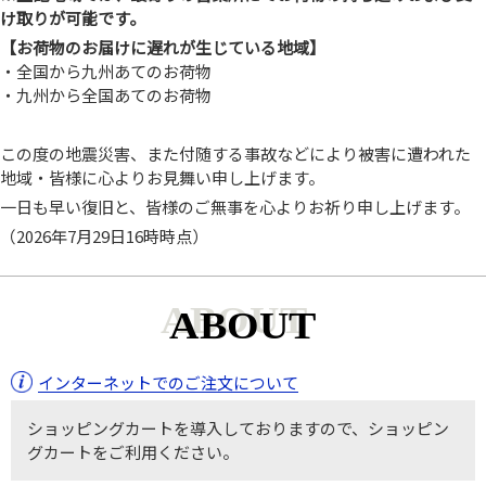
け取りが可能です。
【お荷物のお届けに遅れが生じている地域】
・全国から九州あてのお荷物
・九州から全国あてのお荷物
この度の地震災害、また付随する事故などにより被害に遭われた
地域・皆様に心よりお見舞い申し上げます。
一日も早い復旧と、皆様のご無事を心よりお祈り申し上げます。
（2026年7月29日16時時点）
ABOUT
インターネットでのご注文について
ショッピングカートを導入しておりますので、ショッピン
グカートをご利用ください。