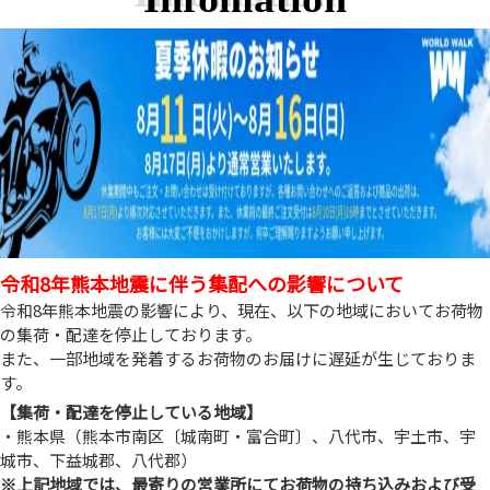
令和8年熊本地震に伴う集配への影響について
令和8年熊本地震の影響により、現在、以下の地域においてお荷物
の集荷・配達を停止しております。
また、一部地域を発着するお荷物のお届けに遅延が生じておりま
す。
【集荷・配達を停止している地域】
・熊本県（熊本市南区〔城南町・富合町〕、八代市、宇土市、宇
城市、下益城郡、八代郡）
※上記地域では、最寄りの営業所にてお荷物の持ち込みおよび受