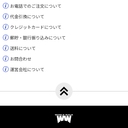
お電話でのご注文について
代金引換について
クレジットカードについて
郵貯・銀行振り込みについて
送料について
お問合わせ
運営会社について
トップへ戻る
ワールドウォーク