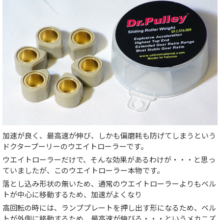
加速が良く、最高速が伸び、しかも偏磨耗も防げてしまうという
ドクタープーリーのウエイトローラーです。
ウエイトローラーだけで、そんな効果があるわけが・・・と思っ
ていましたが、このウエイトローラー本物です。
落とし込み形状の無いため、通常のウエイトローラーよりもベル
トが中心に移動するため、加速がよくなり
高回転の時には、ランププレートを押し出す形になるため、ベル
トが外側に移動するため、最高速が伸びる・・・というメカニズ