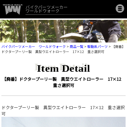
バイクパーツメーカー
ワールドウォーク
バイクパーツメーカー ワールドウォーク
>
商品一覧
>
駆動系パーツ
>
【廃番】
ドクタープーリー製 異型ウエイトローラー 17×12 重さ選択可
Item Detail
【廃番】ドクタープーリー製 異型ウエイトローラー 17×12
重さ選択可
ドクタープーリー製 異型ウエイトローラー 17×12 重さ選択
可