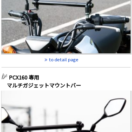
to detail page
PCX160 専用
マルチガジェットマウントバー