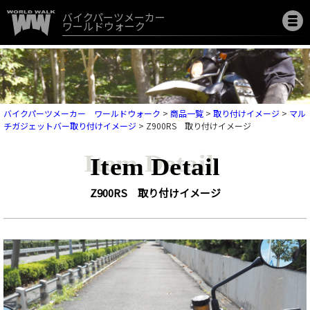
バイクパーツメーカー
ワールドウォーク
バイクパーツメーカー ワールドウォーク
>
商品一覧
>
取り付けイメージ
>
マル
チガジェットバー取り付けイメージ
>
Z900RS 取り付けイメージ
Item Detail
Z900RS 取り付けイメージ