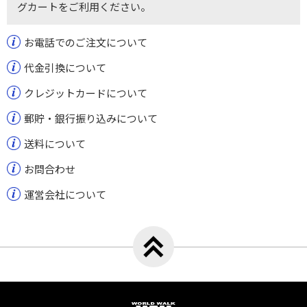
グカートをご利用ください。
お電話でのご注文について
代金引換について
クレジットカードについて
郵貯・銀行振り込みについて
送料について
お問合わせ
運営会社について
トップへ戻る