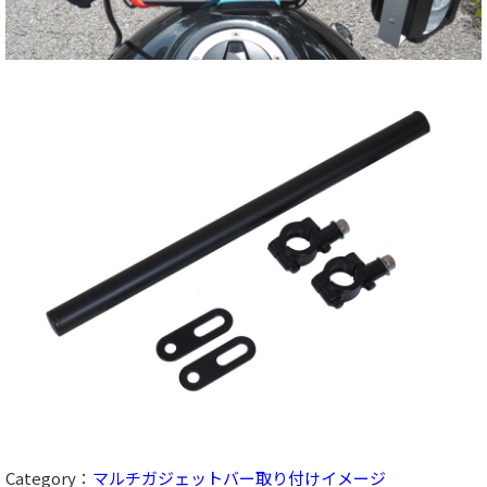
Category：
マルチガジェットバー取り付けイメージ