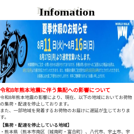
Infomation
令和8年熊本地震に伴う集配への影響について
令和8年熊本地震の影響により、現在、以下の地域においてお荷物
の集荷・配達を停止しております。
また、一部地域を発着するお荷物のお届けに遅延が生じておりま
す。
【集荷・配達を停止している地域】
・熊本県（熊本市南区〔城南町・富合町〕、八代市、宇土市、宇