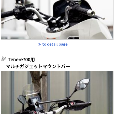
to detail page
Tenere700用
マルチガジェットマウントバー