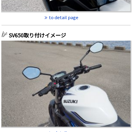
to detail page
SV650取り付けイメージ