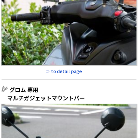
to detail page
グロム 専用
マルチガジェットマウントバー