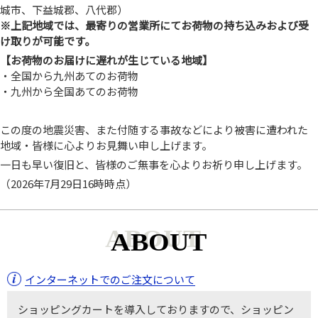
城市、下益城郡、八代郡）
※上記地域では、最寄りの営業所にてお荷物の持ち込みおよび受
け取りが可能です。
【お荷物のお届けに遅れが生じている地域】
・全国から九州あてのお荷物
・九州から全国あてのお荷物
この度の地震災害、また付随する事故などにより被害に遭われた
地域・皆様に心よりお見舞い申し上げます。
一日も早い復旧と、皆様のご無事を心よりお祈り申し上げます。
（2026年7月29日16時時点）
ABOUT
インターネットでのご注文について
ショッピングカートを導入しておりますので、ショッピン