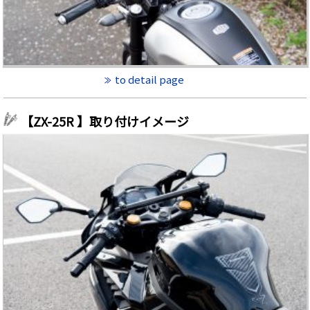
to detail page
【ZX-25R 】取り付けイメージ