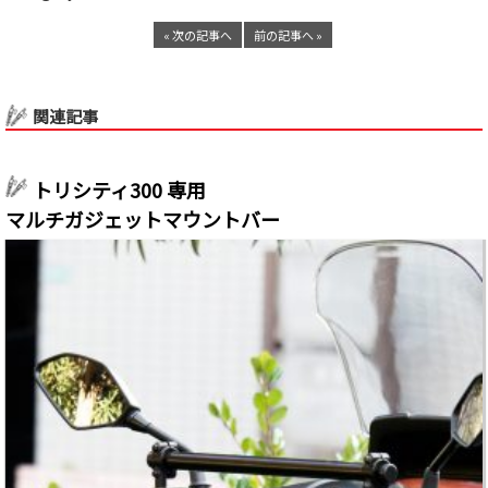
« 次の記事へ
前の記事へ »
関連記事
トリシティ300 専用
マルチガジェットマウントバー