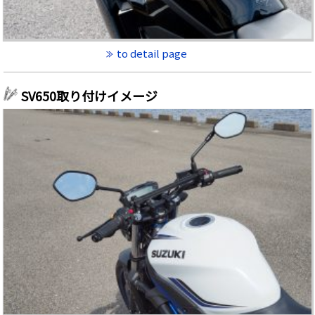
to detail page
SV650取り付けイメージ