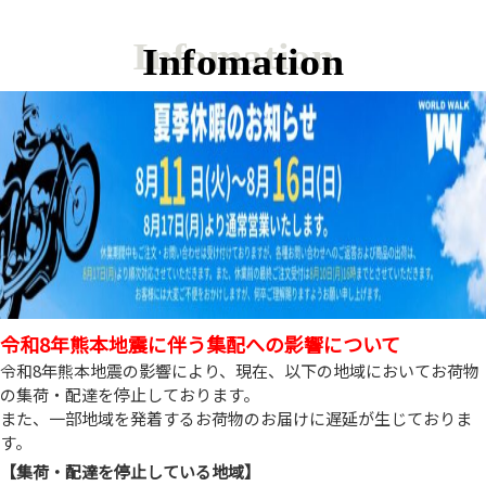
Infomation
令和8年熊本地震に伴う集配への影響について
令和8年熊本地震の影響により、現在、以下の地域においてお荷物
の集荷・配達を停止しております。
また、一部地域を発着するお荷物のお届けに遅延が生じておりま
す。
【集荷・配達を停止している地域】