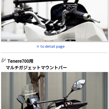
to detail page
Tenere700用
マルチガジェットマウントバー