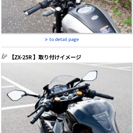
to detail page
【ZX-25R 】取り付けイメージ