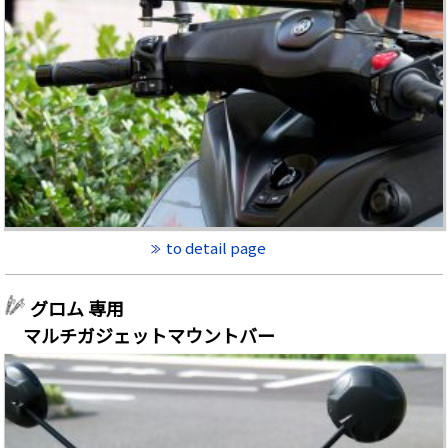
to detail page
グロム 専用
マルチガジェットマウントバー