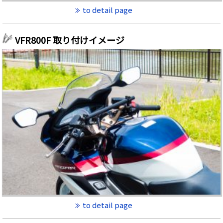
to detail page
VFR800F 取り付けイメージ
to detail page