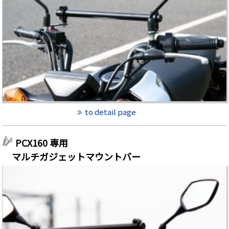
to detail page
PCX160 専用
マルチガジェットマウントバー