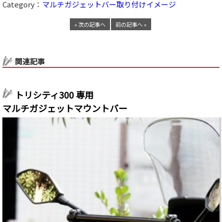
Category：
マルチガジェットバー取り付けイメージ
« 次の記事へ
前の記事へ »
関連記事
トリシティ300 専用
マルチガジェットマウントバー