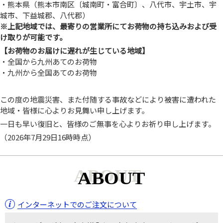
・熊本県（熊本市南区〔城南町・富合町〕、八代市、宇土市、宇
城市、下益城郡、八代郡）
※上記地域では、最寄りの営業所にてお荷物の持ち込みおよび受
け取りが可能です。
【お荷物のお届けに遅れが生じている地域】
・全国から九州あてのお荷物
・九州から全国あてのお荷物
この度の地震災害、また付随する事故などにより被害に遭われた
地域・皆様に心よりお見舞い申し上げます。
一日も早い復旧と、皆様のご無事を心よりお祈り申し上げます。
（2026年7月29日16時時点）
ABOUT
インターネットでのご注文について