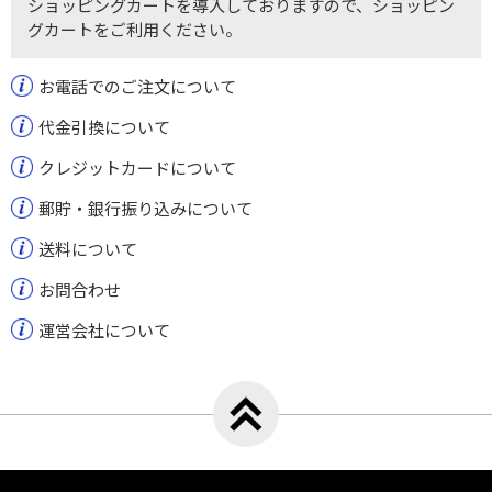
ショッピングカートを導入しておりますので、ショッピン
グカートをご利用ください。
お電話でのご注文について
代金引換について
クレジットカードについて
郵貯・銀行振り込みについて
送料について
お問合わせ
運営会社について
トップへ戻る