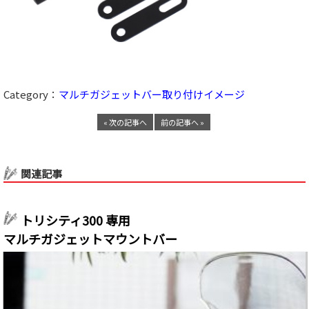
Category：
マルチガジェットバー取り付けイメージ
« 次の記事へ
前の記事へ »
関連記事
トリシティ300 専用
マルチガジェットマウントバー