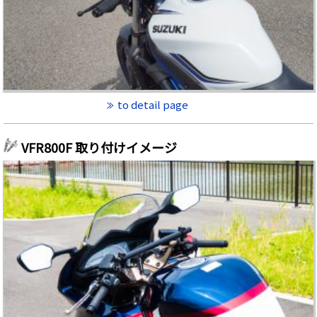
to detail page
VFR800F 取り付けイメージ