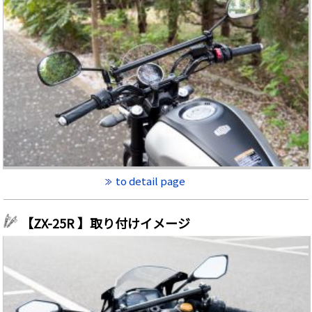
to detail page
【ZX-25R 】取り付けイメージ