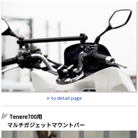
to detail page
Tenere700用
マルチガジェットマウントバー