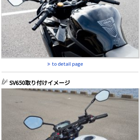
to detail page
SV650取り付けイメージ