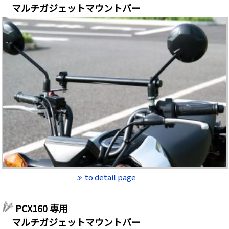
マルチガジェットマウントバー
to detail page
PCX160 専用
マルチガジェットマウントバー