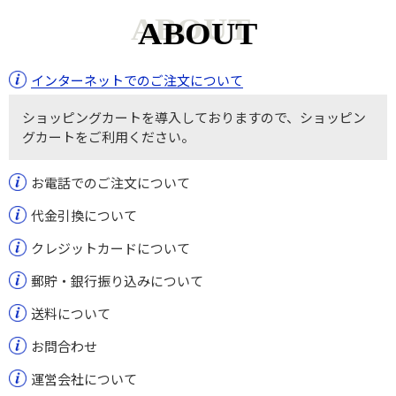
ABOUT
インターネットでのご注文について
ショッピングカートを導入しておりますので、ショッピン
グカートをご利用ください。
お電話でのご注文について
代金引換について
クレジットカードについて
郵貯・銀行振り込みについて
送料について
お問合わせ
運営会社について