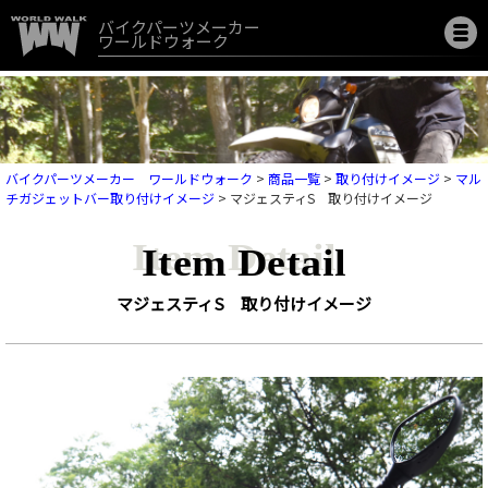
バイクパーツメーカー
ワールドウォーク
バイクパーツメーカー ワールドウォーク
>
商品一覧
>
取り付けイメージ
>
マル
チガジェットバー取り付けイメージ
>
マジェスティS 取り付けイメージ
Item Detail
マジェスティS 取り付けイメージ