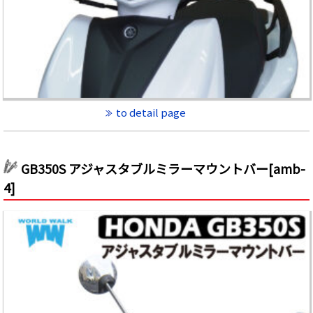
to detail page
GB350S アジャスタブルミラーマウントバー[amb-
4]