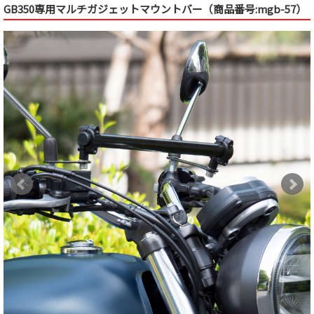
GB350専用マルチガジェットマウントバー（商品番号:mgb-57）