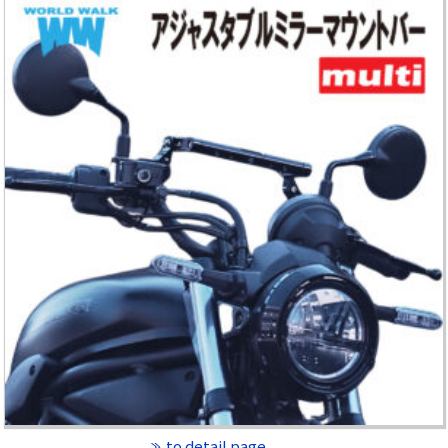
to detail page