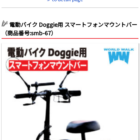
電動バイク Doggie用 スマートフォンマウントバー
（商品番号:smb-67）