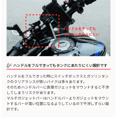
ハンドルをフルできってもタンクにあたりにくい設計です
ハンドルをフルできった時にスイッチボックスとガソリンタン
クのクリアランスが狭いバイクは多々あります。
そのためハンドルバーに直接ガジェットをマウントすると干渉
してしまうリスクがあります。
マルチガジェットバーはハンドルバーよりガジェットをマウン
トするバーが高い位置になるようしているので干渉しずらい設
計です。