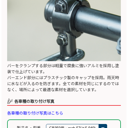
バーをクランプする部分は軽量で腐食に強いアルミを採用し塗
装で仕上げています。
バーエンド部分にはプラスチック製のキャップを採用。雨天時
に水などが入るのを防ぎます。全ての素材を同じにするのでは
なく、場所によって最適な素材を選択しています。
各車種の取り付け写真
各車種の取り付け写真はこちら
製品名・型番