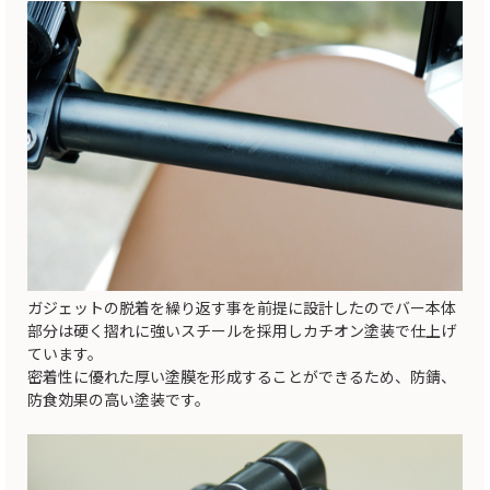
ガジェットの脱着を繰り返す事を前提に設計したのでバー本体
部分は硬く摺れに強いスチールを採用しカチオン塗装で仕上げ
ています。
密着性に優れた厚い塗膜を形成することができるため、防錆、
防食効果の高い塗装です。