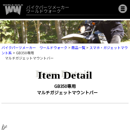
バイクパーツメーカー
ワールドウォーク
バイクパーツメーカー ワールドウォーク
>
商品一覧
>
スマホ・ガジェットマウ
ント系
>
GB350専用
マルチガジェットマウントバー
Item Detail
GB350専用
マルチガジェットマウントバー