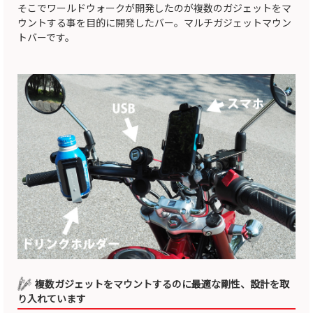
そこでワールドウォークが開発したのが複数のガジェットをマ
ウントする事を目的に開発したバー。マルチガジェットマウン
トバーです。
複数ガジェットをマウントするのに最適な剛性、設計を取
り入れています