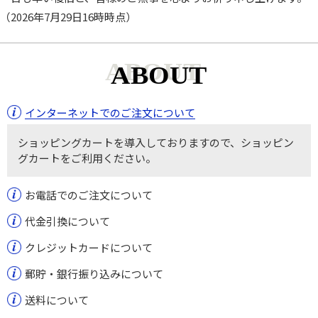
（2026年7月29日16時時点）
ABOUT
インターネットでのご注文について
ショッピングカートを導入しておりますので、ショッピン
グカートをご利用ください。
お電話でのご注文について
代金引換について
クレジットカードについて
郵貯・銀行振り込みについて
送料について