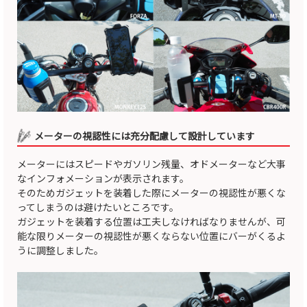
メーターの視認性には充分配慮して設計しています
メーターにはスピードやガソリン残量、オドメーターなど大事
なインフォメーションが表示されます。
そのためガジェットを装着した際にメーターの視認性が悪くな
ってしまうのは避けたいところです。
ガジェットを装着する位置は工夫しなければなりませんが、可
能な限りメーターの視認性が悪くならない位置にバーがくるよ
うに調整しました。