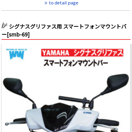
to detail page
シグナスグリファス用 スマートフォンマウントバ
ー[smb-69]