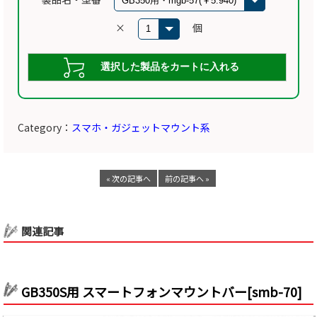
×
個
Category：
スマホ・ガジェットマウント系
« 次の記事へ
前の記事へ »
関連記事
GB350S用 スマートフォンマウントバー[smb-70]