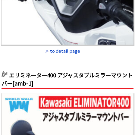
to detail page
エリミネーター400 アジャスタブルミラーマウント
バー[amb-1]