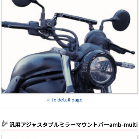
to detail page
汎用アジャスタブルミラーマウントバーamb-multi