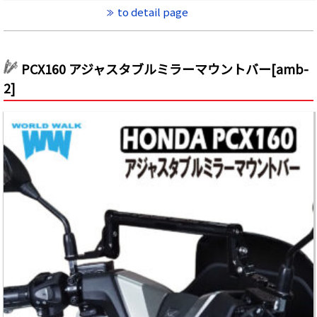
to detail page
PCX160 アジャスタブルミラーマウントバー[amb-
2]