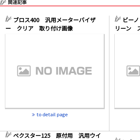
関連記事
ブロス400 汎用メーターバイザ
ビーノ
ー クリア 取り付け画像
リーン 
to detail page
ベクスター125 原付用 汎用ウイ