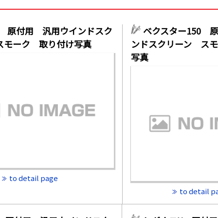
 原付用 汎用ウインドスク
ベクスター150 
スモーク 取り付け写真
ンドスクリーン ス
写真
to detail page
to detail p