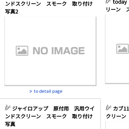
tod
ンドスクリーン スモーク 取り付け
リーン 
写真2
to detail page
ジャイロアップ 原付用 汎用ウイ
カブ1
ンドスクリーン スモーク 取り付け
クリーン
写真