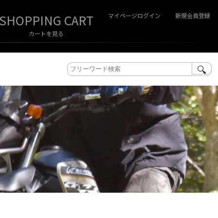
マイページログイン
新規会員登録
カートを見る