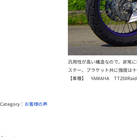
汎用性が高い構造なので、非常に
ステー、ブラケット共に強度は十
【車種】 YAMAHA TT250Rai
Category：
お客様の声