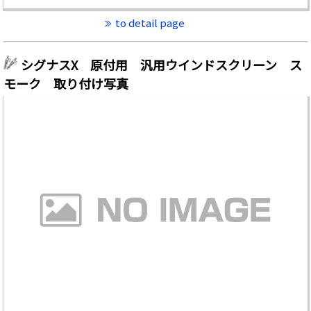
to detail page
シグナスX 原付用 汎用ウインドスクリーン ス
モーク 取り付け写真