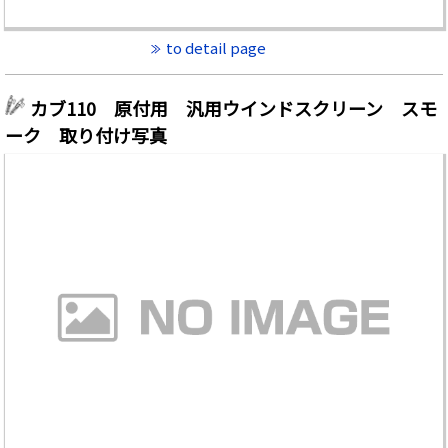
to detail page
カブ110 原付用 汎用ウインドスクリーン スモ
ーク 取り付け写真