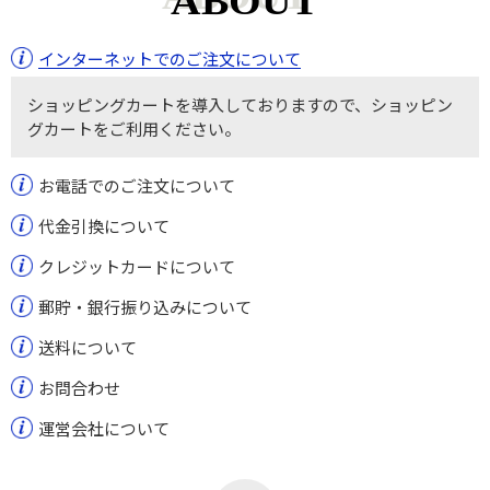
ABOUT
インターネットでのご注文について
ショッピングカートを導入しておりますので、ショッピン
グカートをご利用ください。
お電話でのご注文について
代金引換について
クレジットカードについて
郵貯・銀行振り込みについて
送料について
お問合わせ
運営会社について