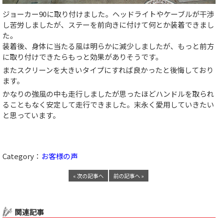
ジョーカー90に取り付けました。ヘッドライトやケーブルが干渉
し苦労しましたが、ステーを前向きに付けて何とか装着できまし
た。
装着後、身体に当たる風は明らかに減少しましたが、もっと前方
に取り付けできたらもっと効果がありそうです。
またスクリーンを大きいタイプにすれば良かったと後悔しており
ます。
かなりの強風の中も走行しましたが思ったほどハンドルを取られ
ることもなく安定して走行できました。末永く愛用していきたい
と思っています。
Category：
お客様の声
« 次の記事へ
前の記事へ »
関連記事