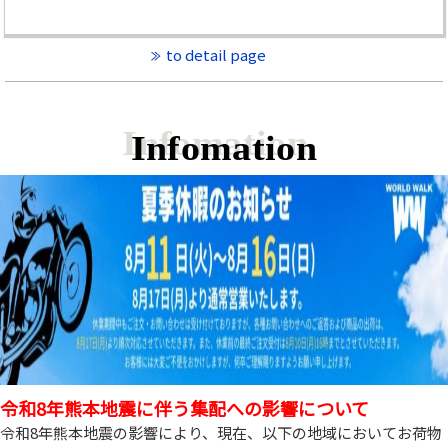
to detail page
Infomation
令和8年熊本地震に伴う集配への影響について
令和8年熊本地震の影響により、現在、以下の地域においてお荷物