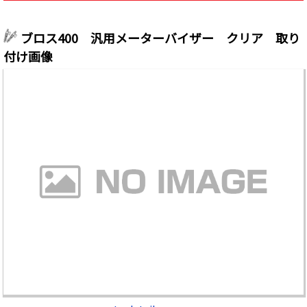
ブロス400 汎用メーターバイザー クリア 取り
付け画像