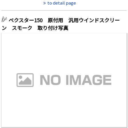
to detail page
ベクスター150 原付用 汎用ウインドスクリー
ン スモーク 取り付け写真