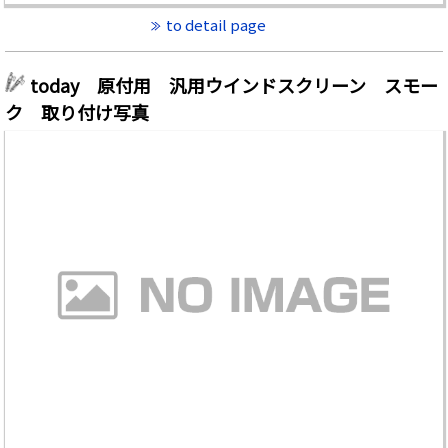
to detail page
today 原付用 汎用ウインドスクリーン スモー
ク 取り付け写真