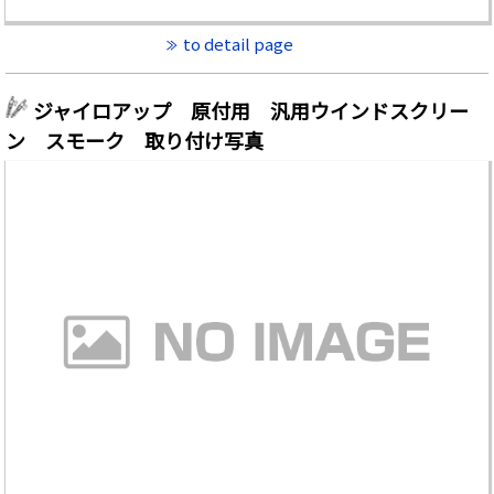
to detail page
ジャイロアップ 原付用 汎用ウインドスクリー
ン スモーク 取り付け写真