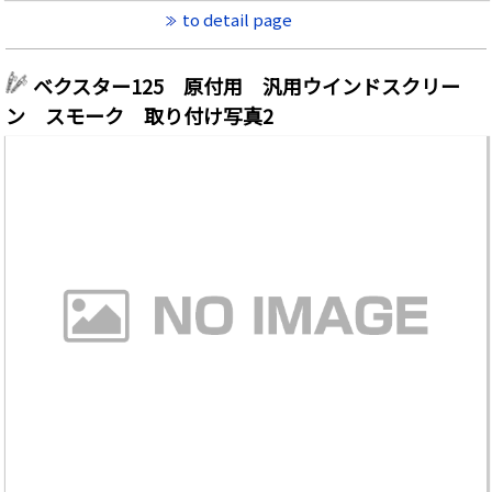
to detail page
ベクスター125 原付用 汎用ウインドスクリー
ン スモーク 取り付け写真2