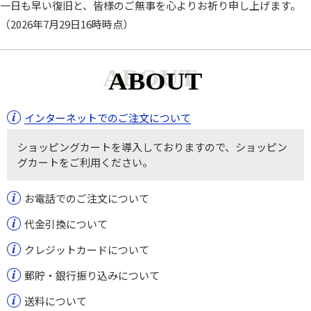
一日も早い復旧と、皆様のご無事を心よりお祈り申し上げます。
（2026年7月29日16時時点）
ABOUT
インターネットでのご注文について
ショッピングカートを導入しておりますので、ショッピン
グカートをご利用ください。
お電話でのご注文について
代金引換について
クレジットカードについて
郵貯・銀行振り込みについて
送料について