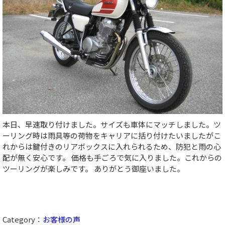
本日、早速取り付けました。サイズも車体にマッチしました。ツ
ーリング時は雨具等の荷物をキャリアに括り付けたいましたがこ
れからは鍵付きのリアボックスに入れられるため、防犯と雨の心
配が無く安心です。 価格も手ごろで気に入りました。これからの
ツーリングが楽しみです。 ありがとう御座いました。
Category：
お客様の声