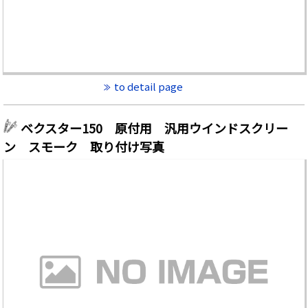
to detail page
ベクスター150 原付用 汎用ウインドスクリー
ン スモーク 取り付け写真