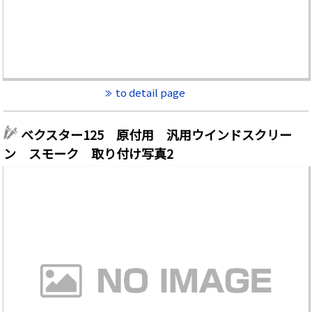
to detail page
ベクスター125 原付用 汎用ウインドスクリー
ン スモーク 取り付け写真2