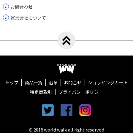
お問合わせ
運営会社について
トップへ戻る
ワールドウォーク
トップ
商品一覧
沿革
お問合せ
ショッピングカート
特定商取引
プライバシーポリシー
twitter
facebook
instagram
© 2018 world walk all right reserved