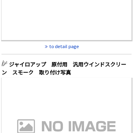
to detail page
ジャイロアップ 原付用 汎用ウインドスクリー
ン スモーク 取り付け写真