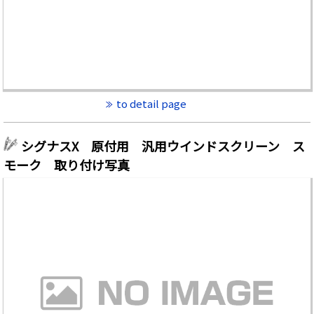
to detail page
シグナスX 原付用 汎用ウインドスクリーン ス
モーク 取り付け写真