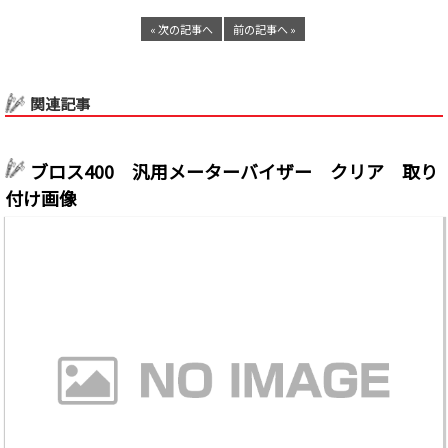
« 次の記事へ
前の記事へ »
関連記事
ブロス400 汎用メーターバイザー クリア 取り
付け画像