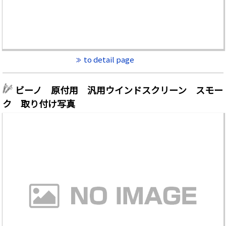
to detail page
ビーノ 原付用 汎用ウインドスクリーン スモー
ク 取り付け写真