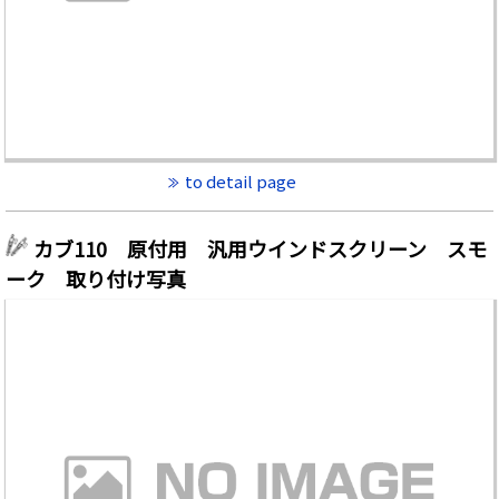
to detail page
カブ110 原付用 汎用ウインドスクリーン スモ
ーク 取り付け写真