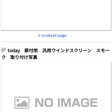
to detail page
today 原付用 汎用ウインドスクリーン スモー
ク 取り付け写真