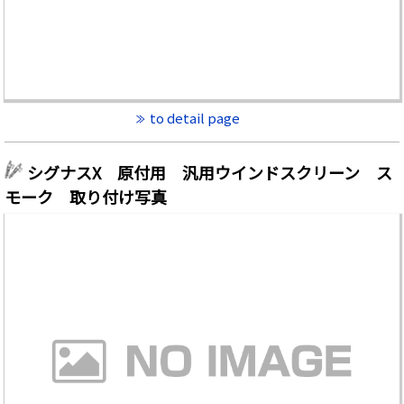
to detail page
シグナスX 原付用 汎用ウインドスクリーン ス
モーク 取り付け写真