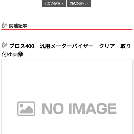
« 次の記事へ
前の記事へ »
関連記事
ブロス400 汎用メーターバイザー クリア 取り
付け画像