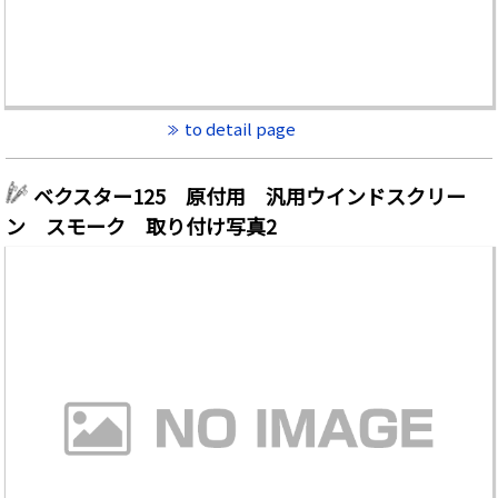
to detail page
ベクスター125 原付用 汎用ウインドスクリー
ン スモーク 取り付け写真2