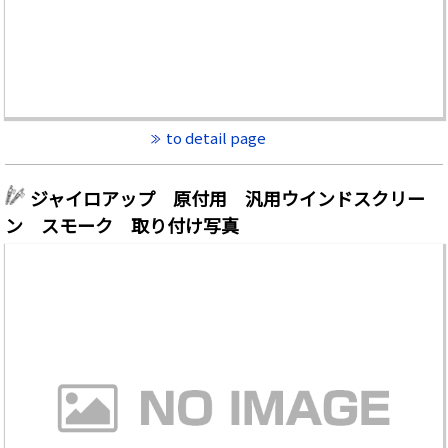
to detail page
ジャイロアップ 原付用 汎用ウインドスクリー
ン スモーク 取り付け写真