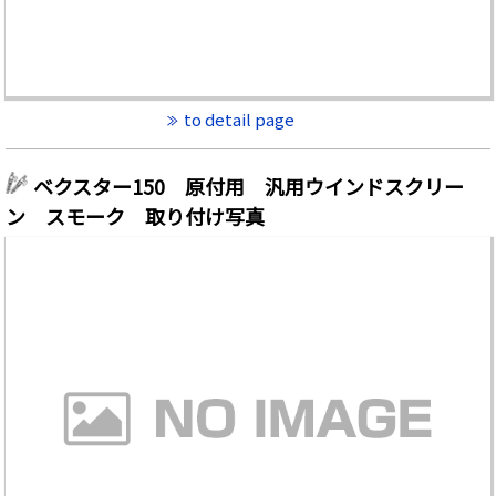
to detail page
ベクスター150 原付用 汎用ウインドスクリー
ン スモーク 取り付け写真