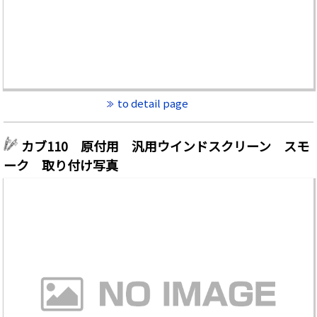
to detail page
カブ110 原付用 汎用ウインドスクリーン スモ
ーク 取り付け写真