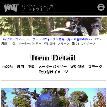
バイクパーツメーカー
ワールドウォーク
バイクパーツメーカー ワールドウォーク
>
商品一覧
>
お客様の声
>
cb223s
汎用 中型 メーターバイザー WS-05M スモーク 取り付けイメージ
Item Detail
cb223s 汎用 中型 メーターバイザー WS-05M スモーク
取り付けイメージ