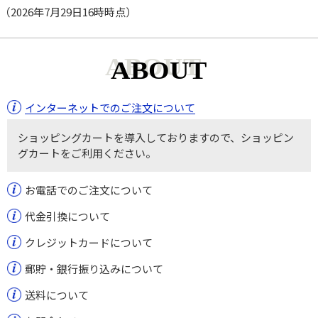
（2026年7月29日16時時点）
ABOUT
インターネットでのご注文について
ショッピングカートを導入しておりますので、ショッピン
グカートをご利用ください。
お電話でのご注文について
代金引換について
クレジットカードについて
郵貯・銀行振り込みについて
送料について