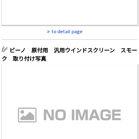
to detail page
ビーノ 原付用 汎用ウインドスクリーン スモー
ク 取り付け写真