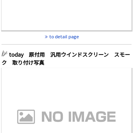
to detail page
today 原付用 汎用ウインドスクリーン スモー
ク 取り付け写真