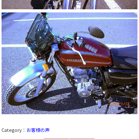
Category：
お客様の声