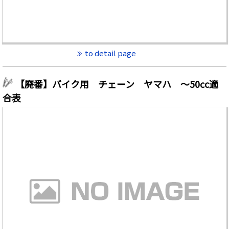
to detail page
【廃番】バイク用 チェーン ヤマハ ～50cc適
合表