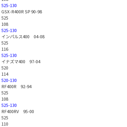
525-130
GSX-R400R SP 90-98
525
108
525-130
インパルス400 04-08
525
116
525-130
イナズマ400 97-04
520
114
520-130
RF400R 92-94
525
108
525-130
RF400RV 95-00
525
110