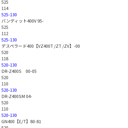
525
114
525-130
バンディット400V 95-
525
112
525-130
デスペラード400【VZ400T /ZT /ZV】-00
520
118
520-130
DR-Z400S 00-05
520
110
520-130
DR-Z400SM 04-
520
110
520-130
GN400【E/T】80-81
520