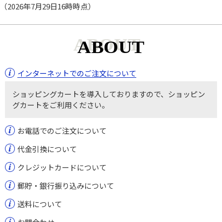
（2026年7月29日16時時点）
ABOUT
インターネットでのご注文について
ショッピングカートを導入しておりますので、ショッピン
グカートをご利用ください。
お電話でのご注文について
代金引換について
クレジットカードについて
郵貯・銀行振り込みについて
送料について