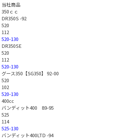
当社商品
350ｃｃ
DR350S -92
520
112
520-130
DR350SE
520
112
520-130
グース350【SG350】 92-00
520
102
520-130
400cc
バンディット400 89-95
525
114
525-130
バンディット400LTD -94