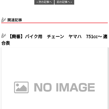
« 次の記事へ
前の記事へ »
関連記事
【廃番】バイク用 チェーン ヤマハ 751cc～ 適
合表