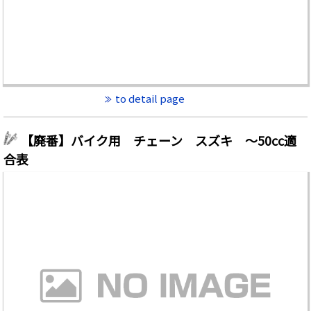
to detail page
【廃番】バイク用 チェーン スズキ ～50cc適
合表