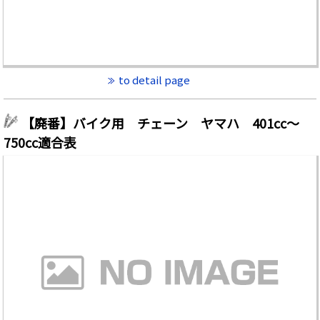
to detail page
【廃番】バイク用 チェーン ヤマハ 401cc～
750cc適合表