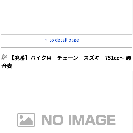
to detail page
【廃番】バイク用 チェーン スズキ 751cc～ 適
合表