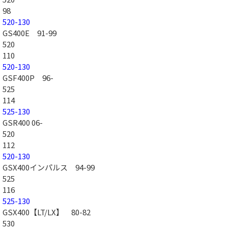
98
520-130
GS400E 91-99
520
110
520-130
GSF400P 96-
525
114
525-130
GSR400 06-
520
112
520-130
GSX400インパルス 94-99
525
116
525-130
GSX400【LT/LX】 80-82
530