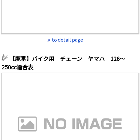
to detail page
【廃番】バイク用 チェーン ヤマハ 126～
250cc適合表