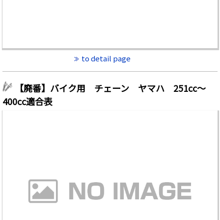
to detail page
【廃番】バイク用 チェーン ヤマハ 251cc～
400cc適合表