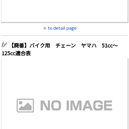
to detail page
【廃番】バイク用 チェーン ヤマハ 51cc～
125cc適合表