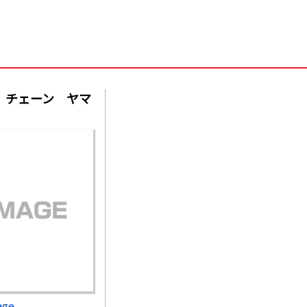
 チェーン ヤマ
age