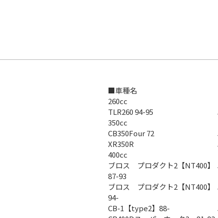
■車種名
260cc
TLR260 94-95
350cc
CB350Four 72
XR350R
400cc
ブロス プロダクト2【NT400】
87-93
ブロス プロダクト2【NT400】
94-
CB-1【type2】88-