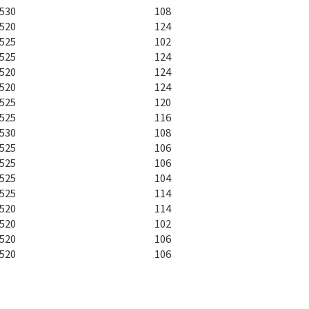
530
108
520
124
525
102
525
124
520
124
520
124
525
120
525
116
530
108
525
106
525
106
525
104
525
114
520
114
520
102
520
106
520
106