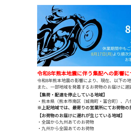
令和8年熊本地震に伴う集配への影響に
令和8年熊本地震の影響により、現在、以下の
また、一部地域を発着するお荷物のお届けに遅
【集荷・配達を停止している地域】
・熊本県（熊本市南区〔城南町・富合町〕、八
※上記地域では、最寄りの営業所にてお荷物の
【お荷物のお届けに遅れが生じている地域】
・全国から九州あてのお荷物
・九州から全国あてのお荷物