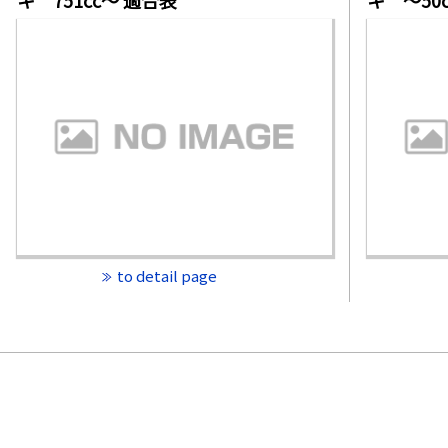
to detail page