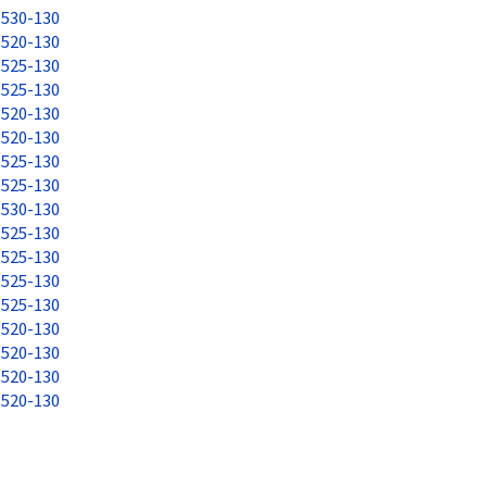
530-130
520-130
525-130
525-130
520-130
520-130
525-130
525-130
530-130
525-130
525-130
525-130
525-130
520-130
520-130
520-130
520-130