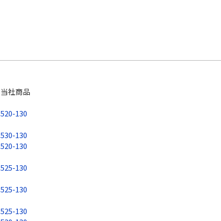
当社商品
520-130
530-130
520-130
525-130
525-130
525-130