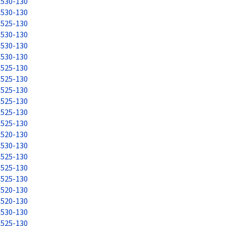
530-130
530-130
525-130
530-130
530-130
530-130
525-130
525-130
525-130
525-130
525-130
525-130
520-130
530-130
525-130
525-130
525-130
520-130
520-130
530-130
525-130