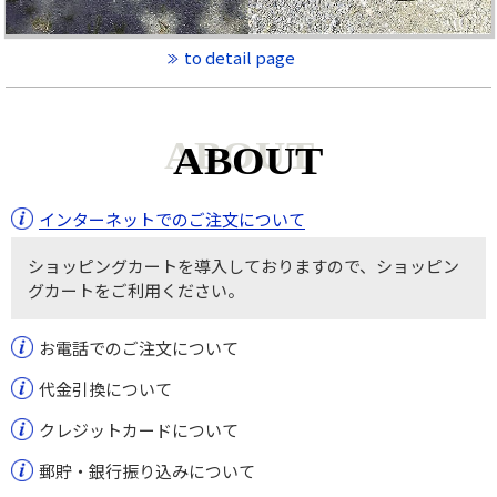
to detail page
ABOUT
インターネットでのご注文について
ショッピングカートを導入しておりますので、ショッピン
グカートをご利用ください。
お電話でのご注文について
代金引換について
クレジットカードについて
郵貯・銀行振り込みについて