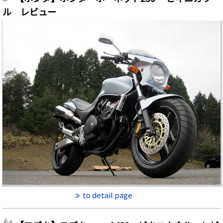
ル レビュー
to detail page