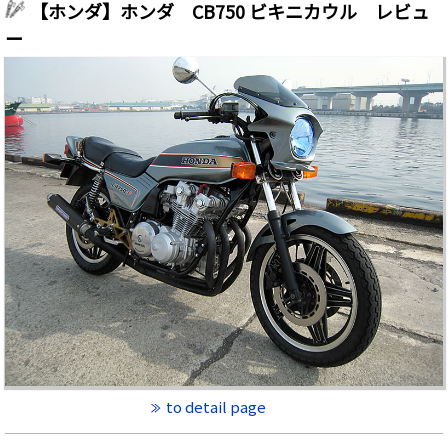
【ホンダ】ホンダ CB750 ビキニカウル レビュ
ー
to detail page