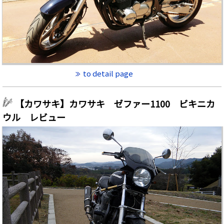
to detail page
【カワサキ】カワサキ ゼファー1100 ビキニカ
ウル レビュー