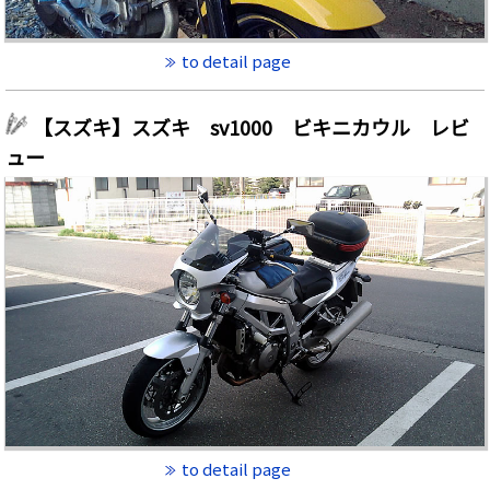
to detail page
【スズキ】スズキ sv1000 ビキニカウル レビ
ュー
to detail page