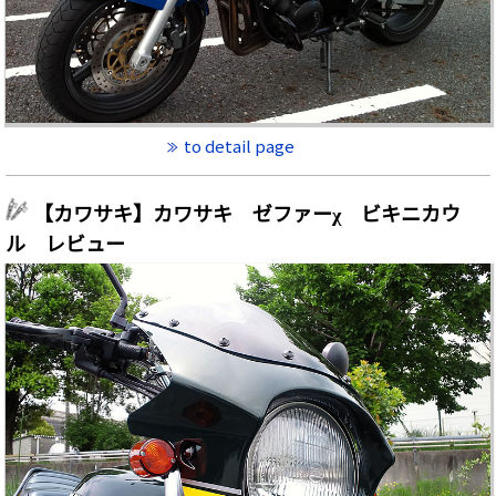
to detail page
【カワサキ】カワサキ ゼファーχ ビキニカウ
ル レビュー