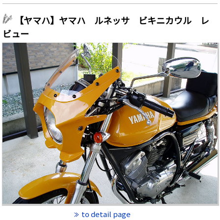
【ヤマハ】ヤマハ ルネッサ ビキニカウル レ
ビュー
to detail page