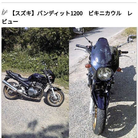
【スズキ】バンディット1200 ビキニカウル レ
ビュー