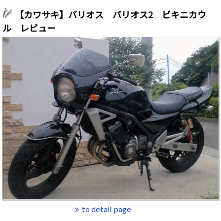
【カワサキ】バリオス バリオス2 ビキニカウ
ル レビュー
to detail page