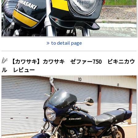
to detail page
【カワサキ】カワサキ ゼファー750 ビキニカウ
ル レビュー