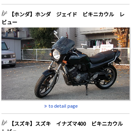
【ホンダ】ホンダ ジェイド ビキニカウル レ
ビュー
to detail page
【スズキ】スズキ イナズマ400 ビキニカウル