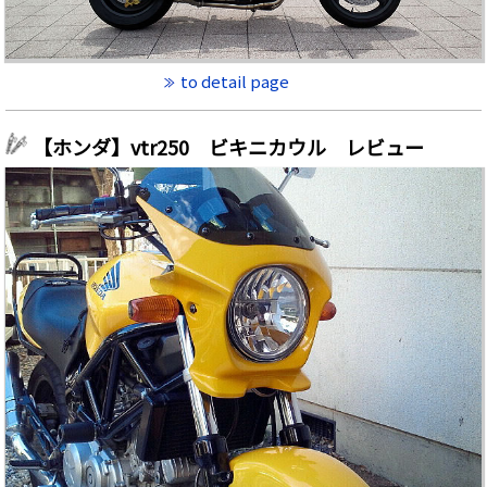
to detail page
【ホンダ】vtr250 ビキニカウル レビュー