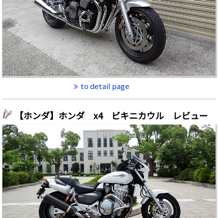
to detail page
【ホンダ】ホンダ x4 ビキニカウル レビュー