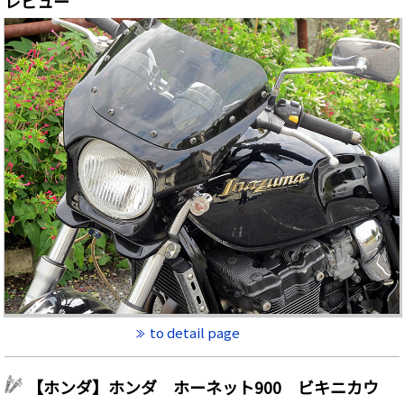
レビュー
to detail page
【ホンダ】ホンダ ホーネット900 ビキニカウ