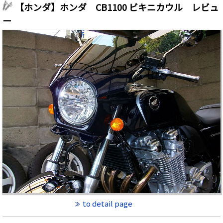
【ホンダ】ホンダ CB1100 ビキニカウル レビュ
ー
to detail page