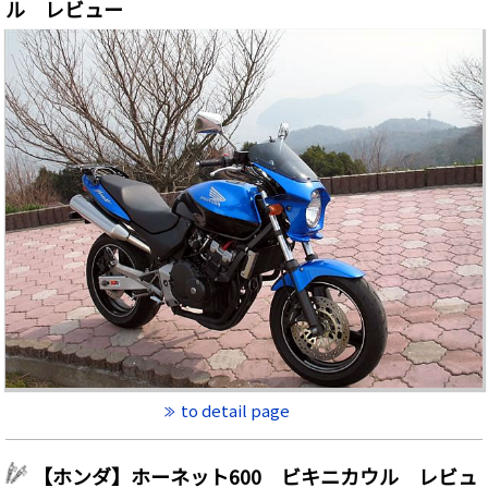
ル レビュー
to detail page
【ホンダ】ホーネット600 ビキニカウル レビュ