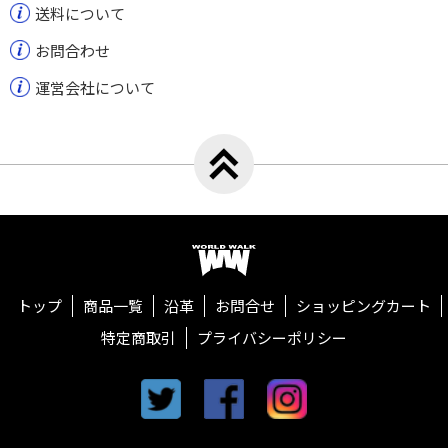
送料について
お問合わせ
運営会社について
トップへ戻る
ワールドウォーク
トップ
商品一覧
沿革
お問合せ
ショッピングカート
特定商取引
プライバシーポリシー
twitter
facebook
instagram