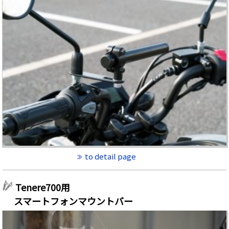
to detail page
Tenere700用
スマートフォンマウントバー