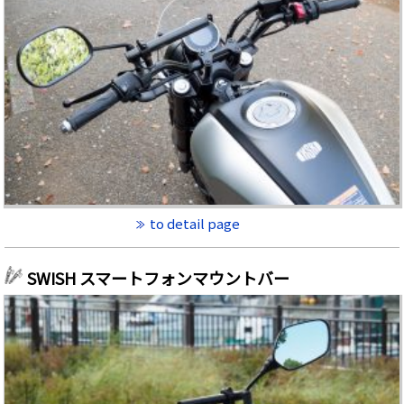
to detail page
SWISH スマートフォンマウントバー