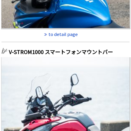
to detail page
V-STROM1000 スマートフォンマウントバー