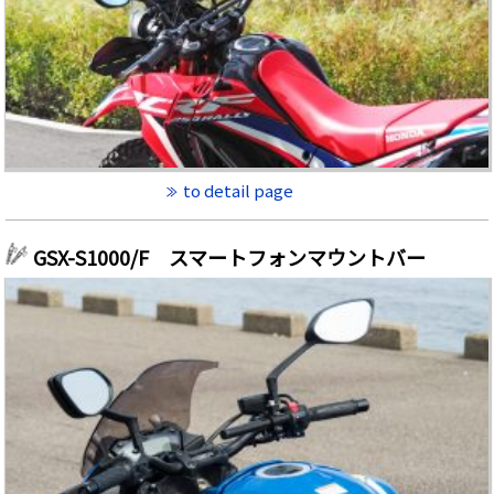
to detail page
GSX-S1000/F スマートフォンマウントバー