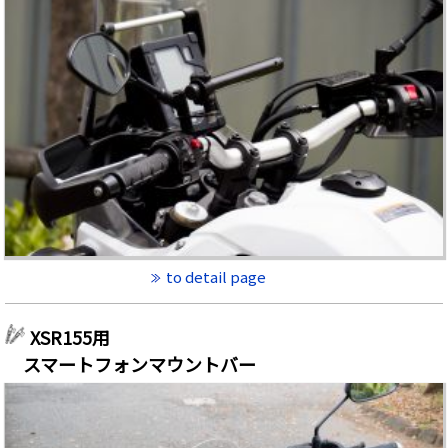
to detail page
XSR155用
スマートフォンマウントバー