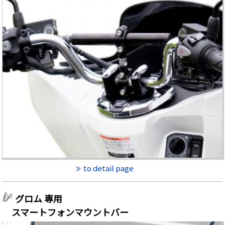
to detail page
グロム 専用
スマートフォンマウントバー