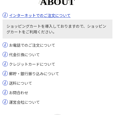
ABOUT
インターネットでのご注文について
ショッピングカートを導入しておりますので、ショッピン
グカートをご利用ください。
お電話でのご注文について
代金引換について
クレジットカードについて
郵貯・銀行振り込みについて
送料について
お問合わせ
運営会社について