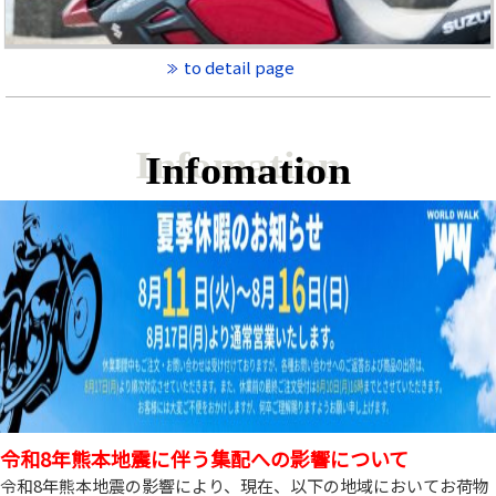
to detail page
Infomation
令和8年熊本地震に伴う集配への影響について
令和8年熊本地震の影響により、現在、以下の地域においてお荷物