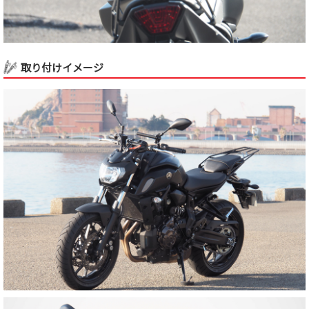
取り付けイメージ