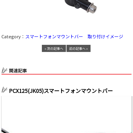
Category：
スマートフォンマウントバー 取り付けイメージ
« 次の記事へ
前の記事へ »
関連記事
PCX125(JK05)スマートフォンマウントバー