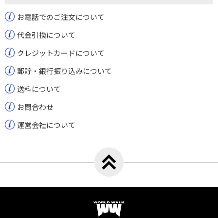
お電話でのご注文について
代金引換について
クレジットカードについて
郵貯・銀行振り込みについて
送料について
お問合わせ
運営会社について
トップへ戻る
ワールドウォーク