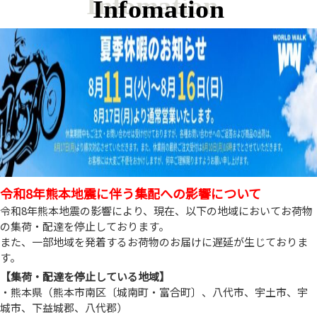
Infomation
令和8年熊本地震に伴う集配への影響について
令和8年熊本地震の影響により、現在、以下の地域においてお荷物
の集荷・配達を停止しております。
また、一部地域を発着するお荷物のお届けに遅延が生じておりま
す。
【集荷・配達を停止している地域】
・熊本県（熊本市南区〔城南町・富合町〕、八代市、宇土市、宇
城市、下益城郡、八代郡）