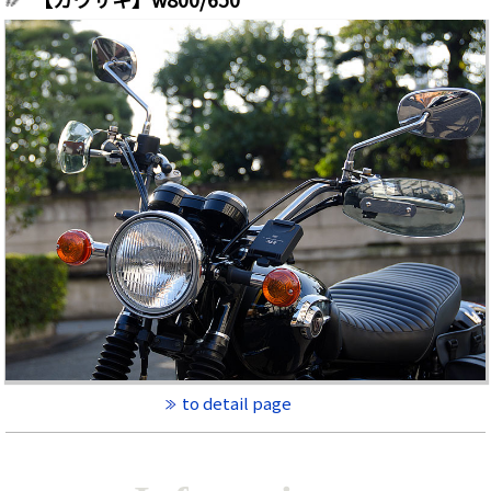
to detail page