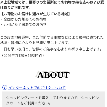
※上記地域では、最寄りの営業所にてお荷物の持ち込みおよび受
け取りが可能です。
【お荷物のお届けに遅れが生じている地域】
・全国から九州あてのお荷物
・九州から全国あてのお荷物
この度の地震災害、また付随する事故などにより被害に遭われた
地域・皆様に心よりお見舞い申し上げます。
一日も早い復旧と、皆様のご無事を心よりお祈り申し上げます。
（2026年7月29日16時時点）
ABOUT
インターネットでのご注文について
ショッピングカートを導入しておりますので、ショッピン
グカートをご利用ください。