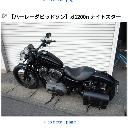
【ハーレーダビッドソン】xl1200n ナイトスター
to detail page