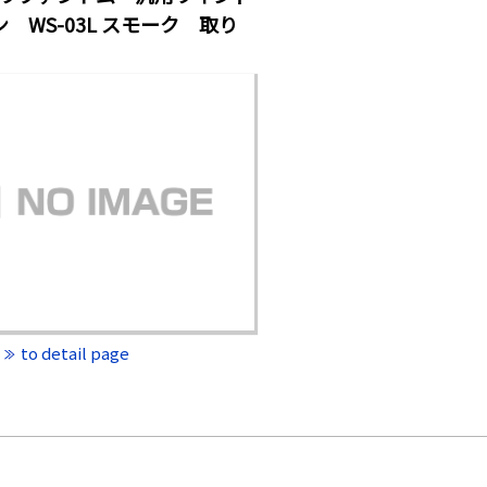
 WS-03L スモーク 取り
to detail page