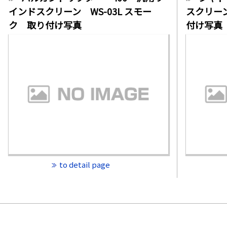
インドスクリーン WS-03L スモー
スクリーン
ク 取り付け写真
付け写真
to detail page