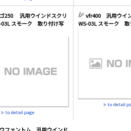
ゴ250 汎用ウインドスクリ
vfr400 汎用
-03L スモーク 取り付け写
WS-03L スモーク 
to detail p
to detail page
ウファントム 汎用ウインド