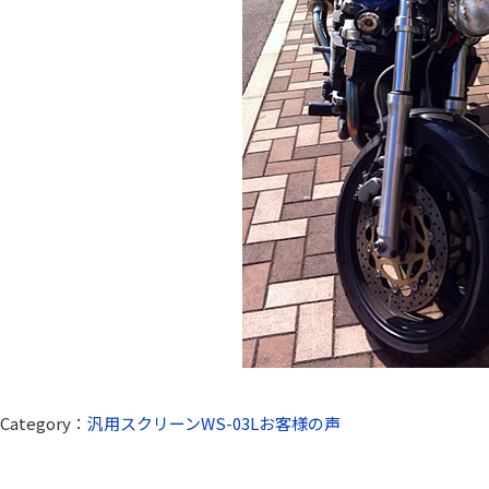
Category：
汎用スクリーンWS-03Lお客様の声