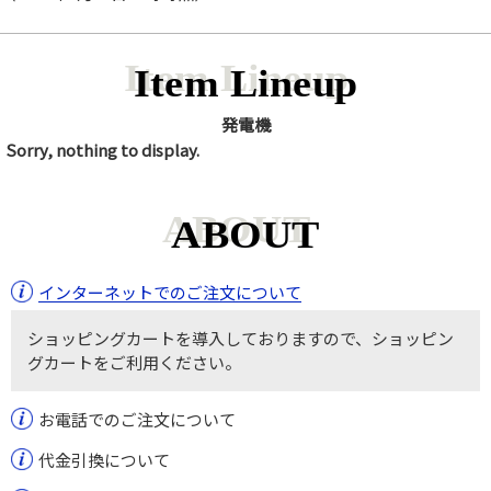
Item Lineup
発電機
Sorry, nothing to display.
ABOUT
インターネットでのご注文について
ショッピングカートを導入しておりますので、ショッピン
グカートをご利用ください。
お電話でのご注文について
代金引換について