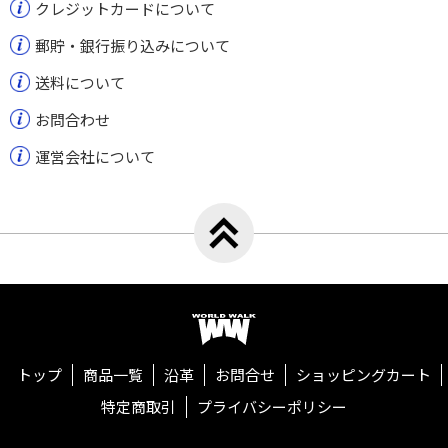
クレジットカードについて
郵貯・銀行振り込みについて
送料について
お問合わせ
運営会社について
トップへ戻る
ワールドウォーク
トップ
商品一覧
沿革
お問合せ
ショッピングカート
特定商取引
プライバシーポリシー