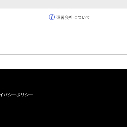
運営会社について
イバシーポリシー