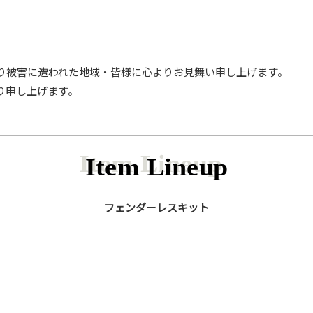
り被害に遭われた地域・皆様に心よりお見舞い申し上げます。
り申し上げます。
Item Lineup
フェンダーレスキット