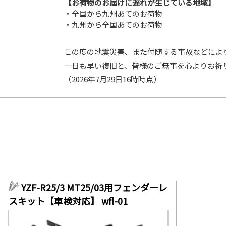
【お荷物のお届けに遅れが生じている地域】
・全国から九州あてのお荷物
・九州から全国あてのお荷物
この度の地震災害、また付随する事故などによ
一日も早い復旧と、皆様のご無事を心よりお祈
（2026年7月29日16時時点）
YZF-R25/3 MT25/03用フェンダーレ
スキット【車検対応】 wfl-01