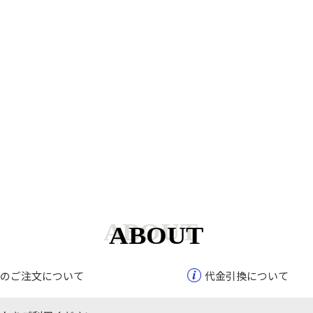
ABOUT
のご注文について
代金引換について