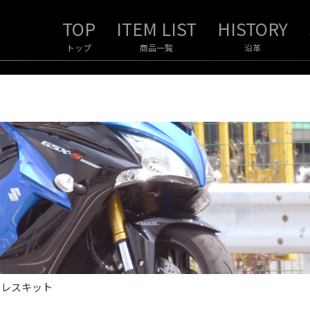
トップ
商品一覧
沿革
ーレスキット