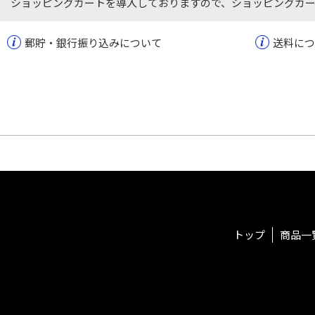
ショッピングカートを導入しておりますので、ショッピングカ
郵貯・銀行振り込みについて
送料につ
トップ
商品一