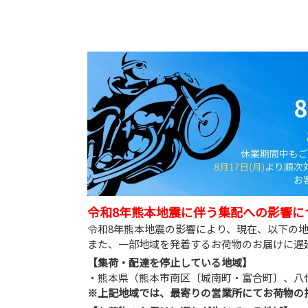
令和8年熊本地震に伴う集配への影響に
令和8年熊本地震の影響により、現在、以下の
また、一部地域を発着するお荷物のお届けに遅
【集荷・配達を停止している地域】
・熊本県（熊本市南区〔城南町・富合町〕、八
※上記地域では、最寄りの営業所にてお荷物の