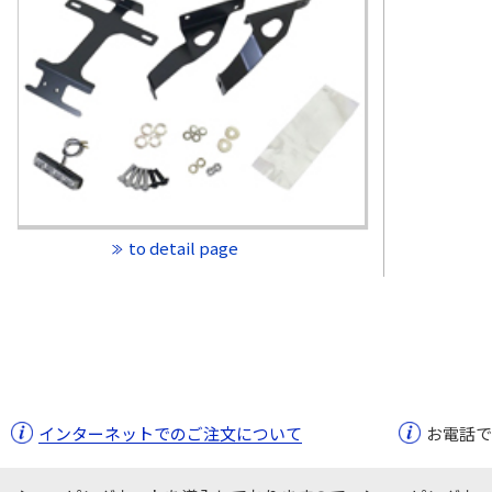
to detail page
インターネットでのご注文について
お電話で