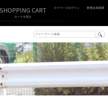
マイページログイン
新規会員登録
カートを見る